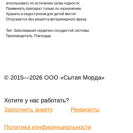
использовать по истечении срока годности.
Применять препарат только по назначению.
Хранить в недоступном для детей месте!
Отпускается без рецепта ветеринарного врача.
Тип: Заболевания сердечно-сосудистой системы
Производитель: Пчелодар