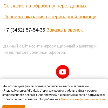
Мы используем файлы cookie и сервисы аналитики и рекламы
(Яндекс.Метрика, VK, Mail.ru) для улучшения работы сайта и оценки
эффективности рекламы. Аналитические и рекламные cookie загружаются
только с вашего согласия. Подробнее — в
Политике конфиденциальности
.