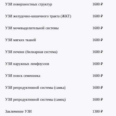
УЗИ поверхностных структур
1600 ₽
УЗИ желудочно-кишечного тракта (ЖКТ)
1600 ₽
УЗИ мочевыделительной системы
1600 ₽
УЗИ мягких тканей
1600 ₽
УЗИ печени (билиарная система)
1600 ₽
УЗИ наружных лимфоузлов
1600 ₽
УЗИ поиск семенника
1600 ₽
УЗИ репродуктивной системы (самка)
1600 ₽
УЗИ репродуктивной системы (самец)
1600 ₽
Заключение УЗИ
1300 ₽