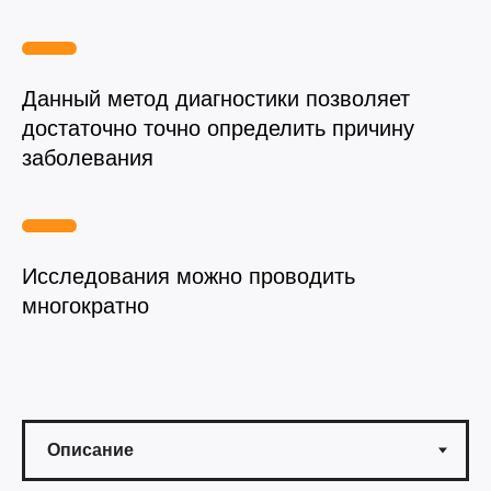
Вакцинация кроликов
Вакцинация хорьков
Данный метод диагностики позволяет
достаточно точно определить причину
заболевания
Исследования можно проводить
многократно