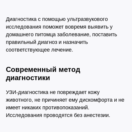
Диагностика с помощью ультразвукового
исследования поможет вовремя выявить у
домашнего питомца заболевание, поставить
правильный диагноз и назначить
соответствующее лечение.
Современный метод
диагностики
УЗИ-диагностика не повреждает кожу
животного, не причиняет ему дискомфорта и не
имеет никаких противопоказаний.
Исследования проводятся без анестезии.