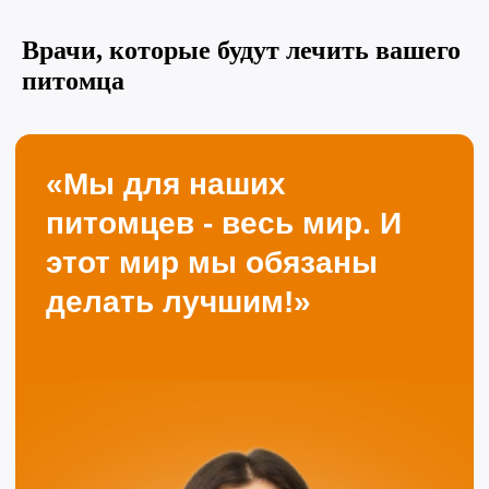
Узнать подробнее
Врачи, которые будут лечить вашего
питомца