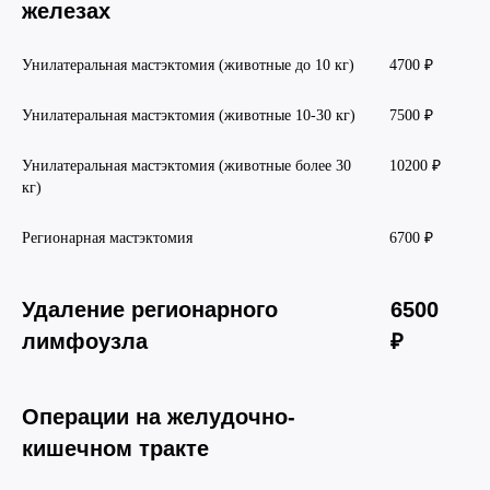
железах
Унилатеральная мастэктомия (животные до 10 кг)
4700 ₽
Унилатеральная мастэктомия (животные 10-30 кг)
7500 ₽
Унилатеральная мастэктомия (животные более 30
10200 ₽
кг)
Регионарная мастэктомия
6700 ₽
Удаление регионарного
6500
лимфоузла
₽
Операции на желудочно-
кишечном тракте