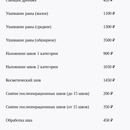
Санация дренажа
420 ₽
Ушивание раны (малое)
1100 ₽
Ушивание раны (среднее)
1300 ₽
Ушивание раны (обширное)
3500 ₽
Наложение швов 1 категории
900 ₽
Наложение швов 2 категории
1650 ₽
Косметический шов
1450 ₽
Снятие послеоперационных швов (до 15 швов)
200 ₽
Снятие послеоперационных швов (от 15 швов)
350 ₽
Обработка шва
450 ₽