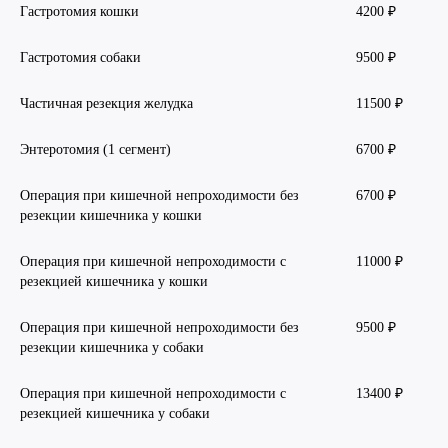
Гастротомия кошки
4200 ₽
Гастротомия собаки
9500 ₽
Частичная резекция желудка
11500 ₽
Энтеротомия (1 сегмент)
6700 ₽
Операция при кишечной непроходимости без
6700 ₽
резекции кишечника у кошки
Операция при кишечной непроходимости с
11000 ₽
резекцией кишечника у кошки
Операция при кишечной непроходимости без
9500 ₽
резекции кишечника у собаки
Операция при кишечной непроходимости с
13400 ₽
резекцией кишечника у собаки