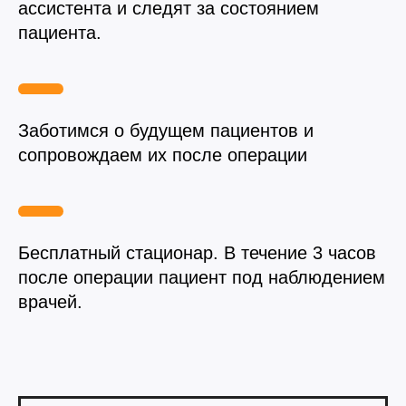
ассистента и следят за состоянием
Вакцинация кроликов
пациента.
Вакцинация хорьков
Заботимся о будущем пациентов и
сопровождаем их после операции
Бесплатный стационар. В течение 3 часов
после операции пациент под наблюдением
врачей.