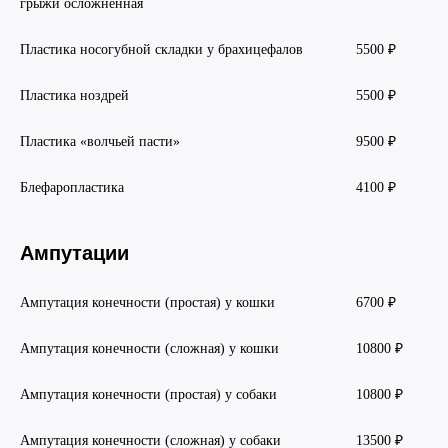
грыжи осложненная
Пластика носогубной складки у брахицефалов
5500 ₽
Пластика ноздрей
5500 ₽
Пластика «волчьей пасти»
9500 ₽
Блефаропластика
4100 ₽
Ампутации
Ампутация конечности (простая) у кошки
6700 ₽
Ампутация конечности (сложная) у кошки
10800 ₽
Ампутация конечности (простая) у собаки
10800 ₽
Ампутация конечности (сложная) у собаки
13500 ₽