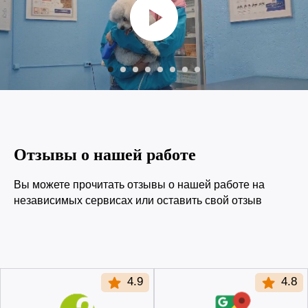
Отзывы о нашей работе
Вы можете прочитать отзывы о нашей работе на
независимых сервисах или оставить свой отзыв