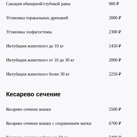
Санация обширной/глубокой раны
900 ₽
Установка торакальных дренажей
2000 ₽
Установка эзофагостомы
2300 ₽
Интубация животного до 10 кг
1450 ₽
Интубация животного от 10 до 30 кг
2000 ₽
Интубация животного более 30 кг
2250 ₽
Кесарево сечение
Кесарево сечение кошки
5500 ₽
Кесарево сечение кошки с сохранением матки
6700 ₽