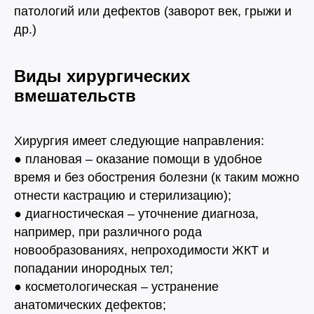
патологий или дефектов (заворот век, грыжи и
др.)
Виды хирургических
вмешательств
Хирургия имеет следующие направления:
● плановая – оказание помощи в удобное
время и без обострения болезни (к таким можно
отнести кастрацию и стерилизацию);
● диагностическая – уточнение диагноза,
например, при различного рода
новообразованиях, непроходимости ЖКТ и
попадании инородных тел;
● косметологическая – устранение
анатомических дефектов;