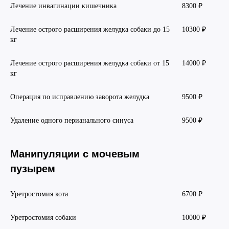
Лечение инвагинации кишечника
8300 ₽
Лечение острого расширения желудка собаки до 15
10300 ₽
кг
Лечение острого расширения желудка собаки от 15
14000 ₽
кг
Операция по исправлению заворота желудка
9500 ₽
Удаление одного перианального синуса
9500 ₽
Манипуляции с мочевым
пузырем
Уретростомия кота
6700 ₽
Уретростомия собаки
10000 ₽