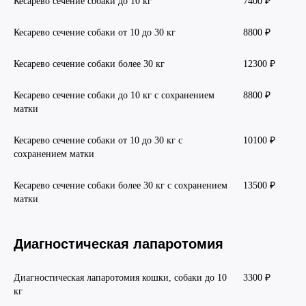
Кесарево сечение собаки до 10 кг
7400 ₽
Кесарево сечение собаки от 10 до 30 кг
8800 ₽
Кесарево сечение собаки более 30 кг
12300 ₽
Кесарево сечение собаки до 10 кг с сохранением
8800 ₽
матки
Кесарево сечение собаки от 10 до 30 кг с
10100 ₽
сохранением матки
Кесарево сечение собаки более 30 кг с сохранением
13500 ₽
матки
Диагностическая лапаротомия
Диагностическая лапаротомия кошки, собаки до 10
3300 ₽
кг