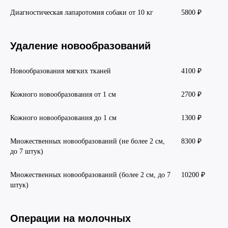
Диагностическая лапаротомия собаки от 10 кг
5800 ₽
Удаление новообразований
Новообразования мягких тканей
4100 ₽
Кожного новообразования от 1 см
2700 ₽
Кожного новообразования до 1 см
1300 ₽
Множественных новообразований (не более 2 см,
8300 ₽
до 7 штук)
Множественных новообразований (более 2 см, до 7
10200 ₽
штук)
Операции на молочных