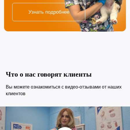
Что о нас говорят клиенты
Вы можете ознакомиться с видео-отзывами от наших
клиентов