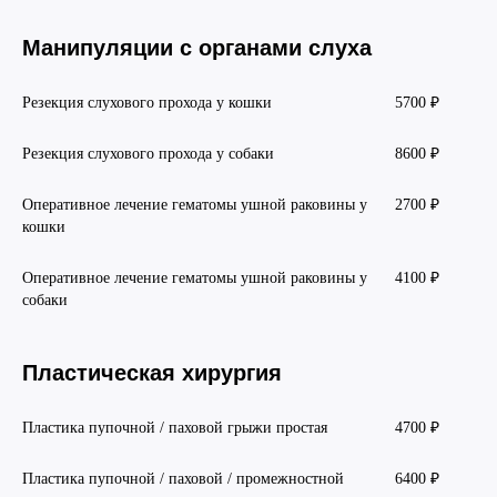
Манипуляции с органами слуха
Резекция слухового прохода у кошки
5700 ₽
Резекция слухового прохода у собаки
8600 ₽
Оперативное лечение гематомы ушной раковины у
2700 ₽
кошки
Оперативное лечение гематомы ушной раковины у
4100 ₽
собаки
Пластическая хирургия
Пластика пупочной / паховой грыжи простая
4700 ₽
Пластика пупочной / паховой / промежностной
6400 ₽