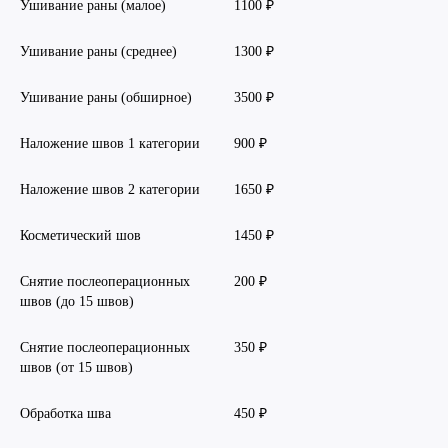
Ушивание раны (малое)
1100 ₽
Ушивание раны (среднее)
1300 ₽
Ушивание раны (обширное)
3500 ₽
Наложение швов 1 категории
900 ₽
Наложение швов 2 категории
1650 ₽
Косметический шов
1450 ₽
Снятие послеоперационных
200 ₽
швов (до 15 швов)
Снятие послеоперационных
350 ₽
швов (от 15 швов)
Обработка шва
450 ₽