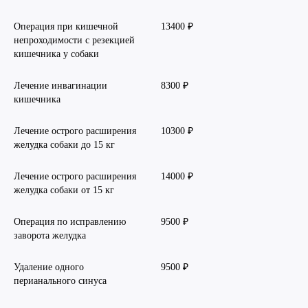
Операция при кишечной
13400 ₽
непроходимости с резекцией
кишечника у собаки
Лечение инвагинации
8300 ₽
кишечника
Лечение острого расширения
10300 ₽
желудка собаки до 15 кг
Лечение острого расширения
14000 ₽
желудка собаки от 15 кг
Операция по исправлению
9500 ₽
заворота желудка
Удаление одного
9500 ₽
перианального синуса