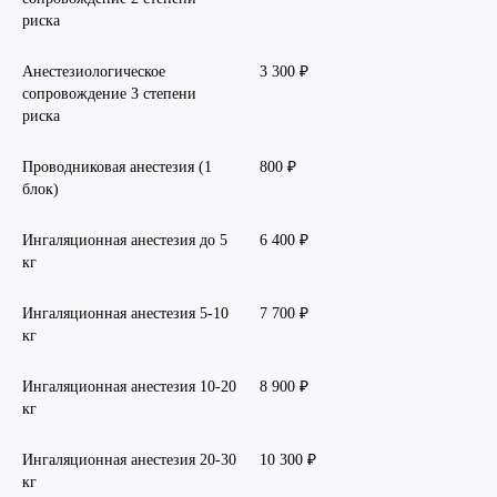
риска
Анестезиологическое
3 300 ₽
сопровождение 3 степени
риска
Проводниковая анестезия (1
800 ₽
блок)
Ингаляционная анестезия до 5
6 400 ₽
кг
Ингаляционная анестезия 5-10
7 700 ₽
кг
Ингаляционная анестезия 10-20
8 900 ₽
кг
Ингаляционная анестезия 20-30
10 300 ₽
кг