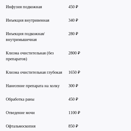
Инфузия подкожная
450 ₽
Инъекция внутривенная
340 ₽
Инъекция подкожная/
280 ₽
внутримышечная
Клизма очистительная (без
2800 ₽
препаратов)
Клизма очистительная глубокая
1650 ₽
Нанесение препарата на холку
300 ₽
Обработка раны
450 ₽
Отведение мочи
1100 ₽
Офтальмоскопия
850 ₽