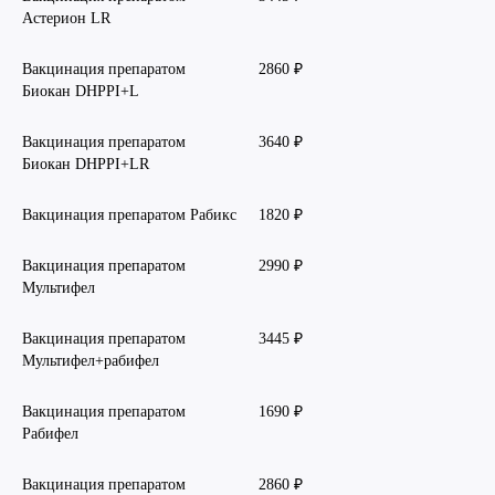
Астерион LR
Вакцинация препаратом
2860 ₽
Биокан DHPPI+L
Вакцинация препаратом
3640 ₽
Биокан DHPPI+LR
Вакцинация препаратом Рабикс
1820 ₽
Вакцинация препаратом
2990 ₽
Мультифел
Вакцинация препаратом
3445 ₽
Мультифел+рабифел
Вакцинация препаратом
1690 ₽
Рабифел
Вакцинация препаратом
2860 ₽