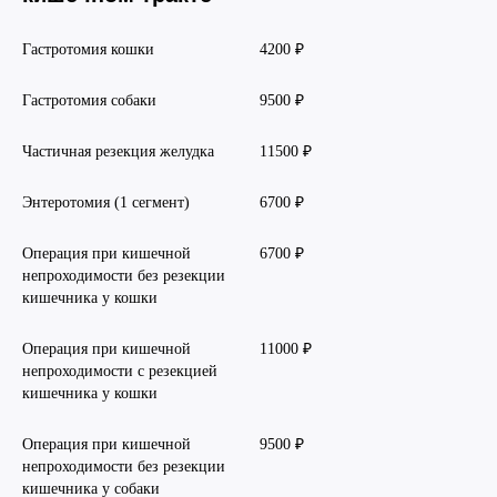
Гастротомия кошки
4200 ₽
Гастротомия собаки
9500 ₽
Частичная резекция желудка
11500 ₽
Энтеротомия (1 сегмент)
6700 ₽
Операция при кишечной
6700 ₽
непроходимости без резекции
кишечника у кошки
Операция при кишечной
11000 ₽
непроходимости с резекцией
кишечника у кошки
Операция при кишечной
9500 ₽
непроходимости без резекции
кишечника у собаки