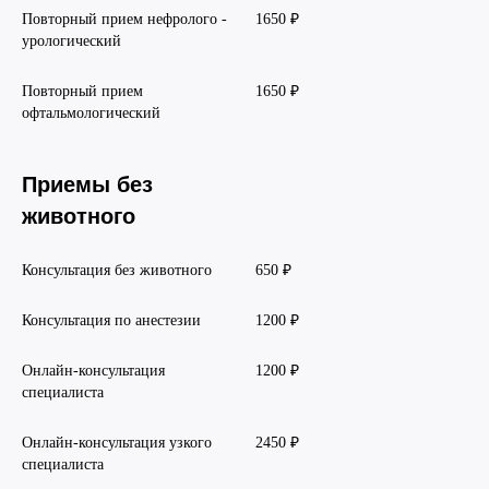
Повторный прием нефролого -
1650 ₽
урологический
Повторный прием
1650 ₽
офтальмологический
Приемы без
животного
Консультация без животного
650 ₽
Консультация по анестезии
1200 ₽
Онлайн-консультация
1200 ₽
специалиста
Онлайн-консультация узкого
2450 ₽
специалиста