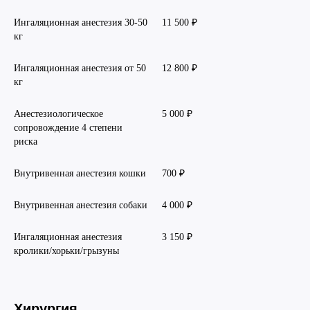
Ингаляционная анестезия 30-50
11 500 ₽
кг
Ингаляционная анестезия от 50
12 800 ₽
кг
Анестезиологическое
5 000 ₽
сопровождение 4 степени
риска
Внутривенная анестезия кошки
700 ₽
Внутривенная анестезия собаки
4 000 ₽
Ингаляционная анестезия
3 150 ₽
кролики/хорьки/грызуны
Хирургия