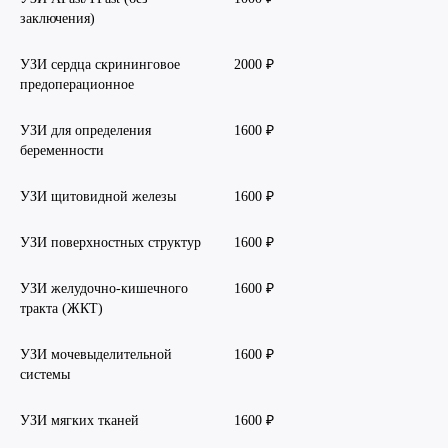
заключения)
УЗИ сердца скрининговое
2000 ₽
предоперационное
УЗИ для определения
1600 ₽
беременности
УЗИ щитовидной железы
1600 ₽
УЗИ поверхностных структур
1600 ₽
УЗИ желудочно-кишечного
1600 ₽
тракта (ЖКТ)
УЗИ мочевыделительной
1600 ₽
системы
УЗИ мягких тканей
1600 ₽