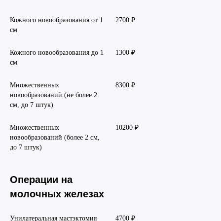
Кожного новообразования от 1
2700 ₽
см
Кожного новообразования до 1
1300 ₽
см
Множественных
8300 ₽
новообразований (не более 2
см, до 7 штук)
Множественных
10200 ₽
новообразований (более 2 см,
до 7 штук)
Операции на
молочных железах
Унилатеральная мастэктомия
4700 ₽