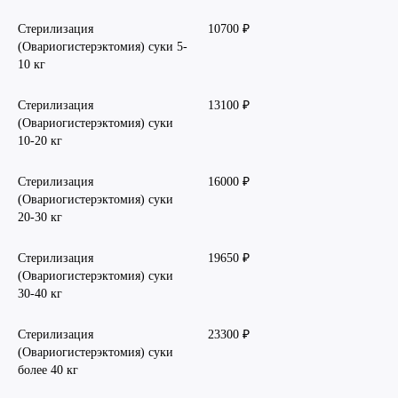
Стерилизация
10700 ₽
(Овариогистерэктомия) суки 5-
10 кг
Стерилизация
13100 ₽
(Овариогистерэктомия) суки
10-20 кг
Стерилизация
16000 ₽
(Овариогистерэктомия) суки
20-30 кг
Стерилизация
19650 ₽
(Овариогистерэктомия) суки
30-40 кг
Стерилизация
23300 ₽
(Овариогистерэктомия) суки
более 40 кг