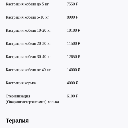
Кастрация кобеля до 5 кг
7550 ₽
Кастрация кобеля 5-10 кг
8900 ₽
Кастрация кобеля 10-20 кг
10100 ₽
Кастрация кобеля 20-30 кг
11500 ₽
Кастрация кобеля 30-40 кг
12650 ₽
Кастрация кобеля от 40 кг
14000 ₽
Кастрация хорька
4000 ₽
Стерилизация
6100 ₽
(Овариогистерэктомия) хорька
Терапия