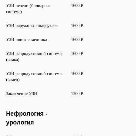
УЗИ печени (билиарная
1600 ₽
система)
УЗИ наружных лимфоузлов
1600 ₽
УЗИ поиск семенника
1600 ₽
УЗИ репродуктивной системы
1600 ₽
(самка)
УЗИ репродуктивной системы
1600 ₽
(самец)
Заключение УЗИ
1300 ₽
Нефрология -
урология