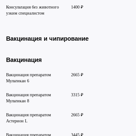
Консультация без животного
1400 ₽
узким специалистом
Вакцинация и чипирование
Вакцинация
Вакцинация препаратом
2665 ₽
Мультикан 6
Вакцинация препаратом
3315 ₽
Мультикан 8
Вакцинация препаратом
2665 ₽
Астерион L
Вакцинация препаратом
3445 ₽