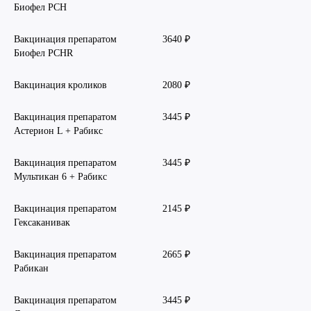
Биофел PCH
Вакцинация препаратом
3640 ₽
Биофел PCHR
Вакцинация кроликов
2080 ₽
Вакцинация препаратом
3445 ₽
Астерион L + Рабикс
Вакцинация препаратом
3445 ₽
Мультикан 6 + Рабикс
Вакцинация препаратом
2145 ₽
Гексаканивак
Вакцинация препаратом
2665 ₽
Рабикан
Вакцинация препаратом
3445 ₽