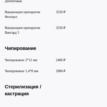
Дипентавак
Вакцинация препаратом
3250 ₽
Фелоцел
Вакцинация препаратом
3250 ₽
Вангард 5
Чипирование
Чипирование 2*12 мм
2400 ₽
Чипирование 1,4*8 мм
2000 ₽
Стерилизация /
кастрация