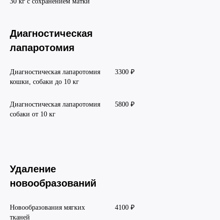
30 кг с сохранением матки
Диагностическая
лапаротомия
Диагностическая лапаротомия
3300 ₽
кошки, собаки до 10 кг
Диагностическая лапаротомия
5800 ₽
собаки от 10 кг
Удаление
новообразований
Новообразования мягких
4100 ₽
тканей