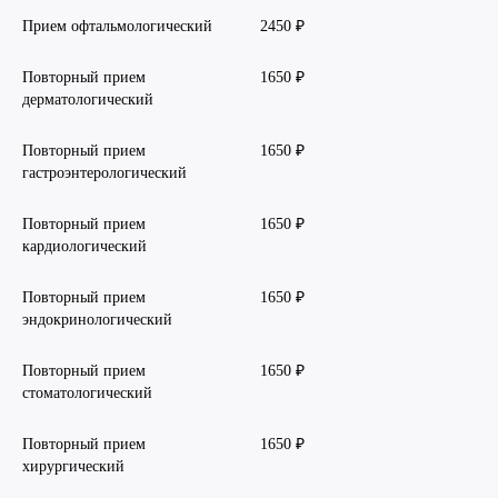
Прием офтальмологический
2450 ₽
Повторный прием
1650 ₽
дерматологический
Повторный прием
1650 ₽
гастроэнтерологический
Повторный прием
1650 ₽
кардиологический
Повторный прием
1650 ₽
эндокринологический
Повторный прием
1650 ₽
стоматологический
Повторный прием
1650 ₽
хирургический