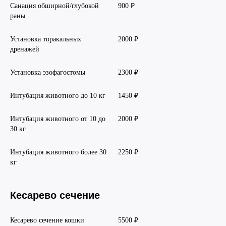
Санация обширной/глубокой
900 ₽
раны
Установка торакальных
2000 ₽
дренажей
Установка эзофагостомы
2300 ₽
Интубация животного до 10 кг
1450 ₽
Интубация животного от 10 до
2000 ₽
30 кг
Интубация животного более 30
2250 ₽
кг
Кесарево сечение
Кесарево сечение кошки
5500 ₽