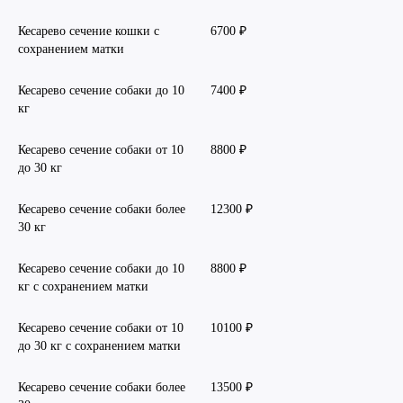
Кесарево сечение кошки с
6700 ₽
сохранением матки
Кесарево сечение собаки до 10
7400 ₽
кг
Кесарево сечение собаки от 10
8800 ₽
до 30 кг
Кесарево сечение собаки более
12300 ₽
30 кг
Кесарево сечение собаки до 10
8800 ₽
кг с сохранением матки
Кесарево сечение собаки от 10
10100 ₽
до 30 кг с сохранением матки
Кесарево сечение собаки более
13500 ₽