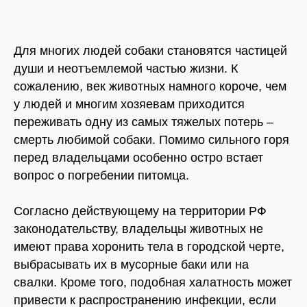
Для многих людей собаки становятся частицей
души и неотъемлемой частью жизни. К
сожалению, век животных намного короче, чем
у людей и многим хозяевам приходится
переживать одну из самых тяжелых потерь –
смерть любимой собаки. Помимо сильного горя
перед владельцами особенно остро встает
вопрос о погребении питомца.
Согласно действующему на территории РФ
законодательству, владельцы животных не
имеют права хоронить тела в городской черте,
выбрасывать их в мусорные баки или на
свалки. Кроме того, подобная халатность может
привести к распространению инфекции, если