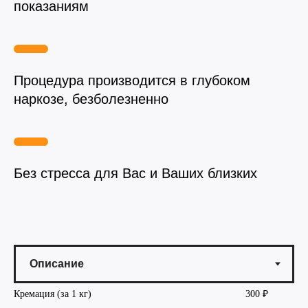
показаниям
Вакцинация кроликов
Вакцинация хорьков
Процедура производится в глубоком
наркозе, безболезненно
Без стресса для Вас и Ваших близких
Кремация (за 1 кг)
300 ₽