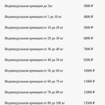
Индивидуальная кремация до 5кг
3900 ₽
Индивидуальная кремация от 5 до 10 кг
4800 ₽
Индивидуальная кремация от 10 до 20 кг
5800 ₽
Индивидуальная кремация от 20 до 30 кг
6800 ₽
Индивидуальная кремация от 30 до 40 кг
7800 ₽
Индивидуальная кремация от 40 до 50 кг
9200 ₽
Индивидуальная кремация от 50 до 60 кг
10000 ₽
Индивидуальная кремация от 60 до 70 кг
11000 ₽
Индивидуальная кремация от 70 до 80 кг
12000 ₽
Индивидуальная кремация от 80 до 100 кг
13500 ₽