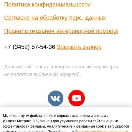
Мы используем файлы cookie и сервисы аналитики и рекламы
(Яндекс.Метрика, VK, Mail.ru) для улучшения работы сайта и оценки
эффективности рекламы. Аналитические и рекламные cookie загружаются
только с вашего согласия. Подробнее — в
Политике конфиденциальности
.