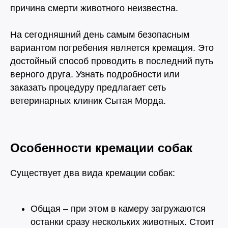
причина смерти животного неизвестна.
На сегодняшний день самым безопасным
вариантом погребения является кремация. Это
достойный способ проводить в последний путь
верного друга. Узнать подробности или
заказать процедуру предлагает сеть
ветеринарных клиник Сытая Морда.
Особенности кремации собак
Существует два вида кремации собак:
Общая – при этом в камеру загружаются
останки сразу нескольких животных. Стоит