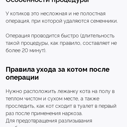
этот мир мы обязаны
делать лучшим!»
У котиков это несложная и не полостная
операция, при которой удаляются семенники.
Операция проводится быстро (длительность
такой процедуры, как правило, составляет не
более 20 минут).
Правила ухода за котом после
операции
Нужно расположить лежанку кота на полу в
теплом чистом и сухом месте, а также
проследить, как кот сходит в туалет в первый
раз после применения наркоза.
Для предотвращения разлизывания
Людмила