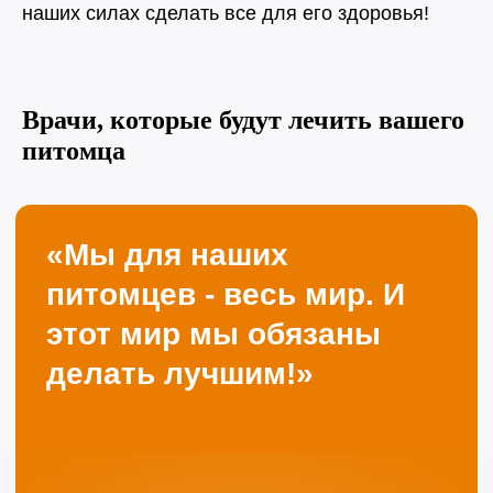
наших силах сделать все для его здоровья!
Врачи, которые будут лечить вашего
питомца