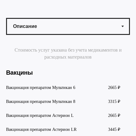
Стоимость услуг указана без учета медикаментов и
расходных материалов
Вакцины
Вакцинация препаратом Мультикан 6
2665 ₽
Вакцинация препаратом Мультикан 8
3315 ₽
Вакцинация препаратом Астерион L
2665 ₽
Вакцинация препаратом Астерион LR
3445 ₽