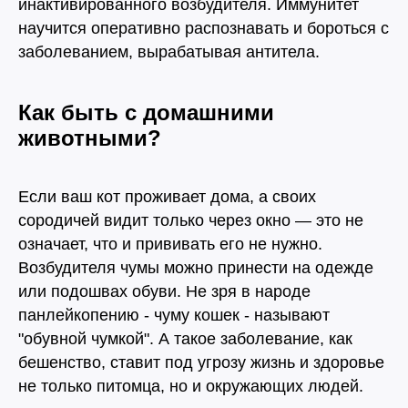
инактивированного возбудителя. Иммунитет
научится оперативно распознавать и бороться с
заболеванием, вырабатывая антитела.
Как быть с домашними
животными?
Если ваш кот проживает дома, а своих
сородичей видит только через окно — это не
означает, что и прививать его не нужно.
Возбудителя чумы можно принести на одежде
или подошвах обуви. Не зря в народе
панлейкопению - чуму кошек - называют
"обувной чумкой". А такое заболевание, как
бешенство, ставит под угрозу жизнь и здоровье
не только питомца, но и окружающих людей.