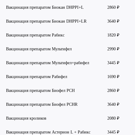
Вакцинация препаратом Биокан DHPPI+L
2860 ₽
Вакцинация препаратом Биокан DHPPI+LR
3640 ₽
Вакцинация препаратом Рабикс
1820 ₽
Вакцинация препаратом Мультифел
2990 ₽
Вакцинация препаратом Мультифел+рабифел
3445 ₽
Вакцинация препаратом Рабифел
1690 ₽
Вакцинация препаратом Биофел PCH
2860 ₽
Вакцинация препаратом Биофел PCHR
3640 ₽
Вакцинация кроликов
2080 ₽
Вакцинация препаратом Астерион L + Рабикс
3445 ₽