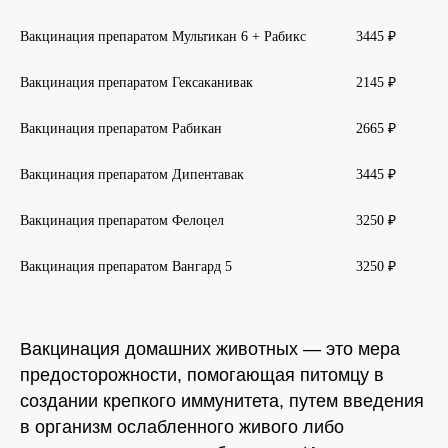
Вакцинация препаратом Мультикан 6 + Рабикс
3445 ₽
Вакцинация препаратом Гексаканивак
2145 ₽
Вакцинация препаратом Рабикан
2665 ₽
Вакцинация препаратом Дипентавак
3445 ₽
Вакцинация препаратом Фелоцел
3250 ₽
Вакцинация препаратом Вангард 5
3250 ₽
Вакцинация домашних животных — это мера
предосторожности, помогающая питомцу в
создании крепкого иммунитета, путем введения
в организм ослабленного живого либо