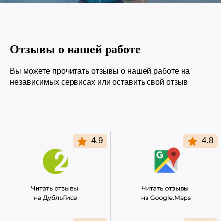
Отзывы о нашей работе
Вы можете прочитать отзывы о нашей работе на
независимых сервисах или оставить свой отзыв