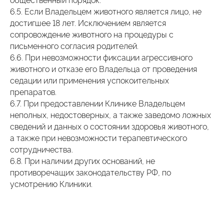
6.5. Если Владельцем животного является лицо, не
достигшее 18 лет. Исключением является
сопровождение животного на процедуры с
письменного согласия родителей.
6.6. При невозможности фиксации агрессивного
животного и отказе его Владельца от проведения
седации или применения успокоительных
препаратов.
6.7. При предоставлении Клинике Владельцем
неполных, недостоверных, а также заведомо ложных
сведений и данных о состоянии здоровья животного,
а также при невозможности терапевтического
сотрудничества.
6.8. При наличии других оснований, не
противоречащих законодательству РФ, по
усмотрению Клиники.