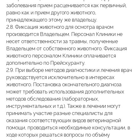
заболевания прием расценивается как первичный,
равно как и прием другого животного,
принадлежащего этому же владельцу.
2.8. Фиксация животного для осмотра врачом
производится Владельцем. Персонал Клиники не
несет ответственности за травмы, полученные
Владельцем от собственного животного. Фиксация
животного персоналом Клиники оплачивается
дополнительно по Прейскуранту.
2.9. При выборе методов диагностики и лечения врач
руководствуется исключительно в интересах
животного. Постановка окончательного диагноза
может требовать использования дополнительных
методов обследования (лабораторных,
инструментальных и т.д.). Также в лечении могут
принимать участие разные специалисты для
оказания соответствующих видов ветеринарной
помощи, проводиться необходимые консультации, в
ходе которых решаться вопросы по объёму