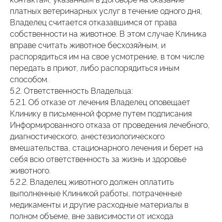
платных ветеринарных услуг в течение одного дня,
Владелец считается отказавшимся от права
собственности на животное. В этом случае Клиника
вправе считать животное бесхозяйным, и
распорядиться им на свое усмотрение, в том числе
передать в приют, либо распорядиться иным
способом.
5.2. Ответственность Владельца:
5.2.1. Об отказе от лечения Владелец оповещает
Клинику в письменной форме путем подписания
Информированного отказа от проведения лечебного,
диагностического, анестезиологического
вмешательства, стационарного лечения и берет на
себя всю ответственность за жизнь и здоровье
животного.
5.2.2. Владелец животного должен оплатить
выполненные Клиникой работы, потраченные
медикаменты и другие расходные материалы в
полном объеме, вне зависимости от исхода