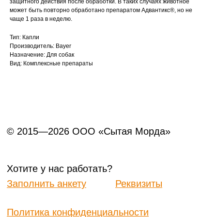
защитного действия после обработки. В таких случаях животное
может быть повторно обработано препаратом Адвантикс®, но не
чаще 1 раза в неделю.
Тип: Капли
Производитель: Bayer
Назначение: Для собак
Вид: Комплексные препараты