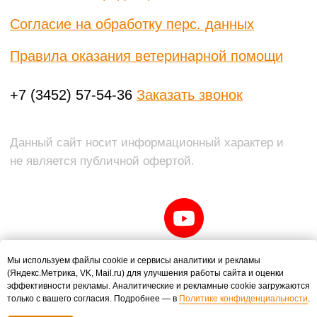
Мы используем файлы cookie и сервисы аналитики и рекламы
(Яндекс.Метрика, VK, Mail.ru) для улучшения работы сайта и оценки
эффективности рекламы. Аналитические и рекламные cookie загружаются
только с вашего согласия. Подробнее — в
Политике конфиденциальности
.