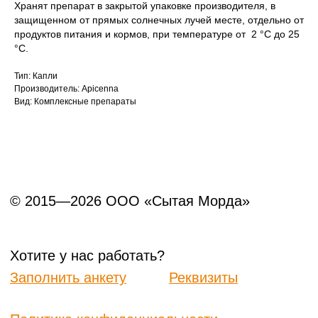
Хранят препарат в закрытой упаковке производителя, в
защищенном от прямых солнечных лучей месте, отдельно от
продуктов питания и кормов, при температуре от 2 °С до 25
°С.
Тип: Капли
Производитель: Apicenna
Вид: Комплексные препараты