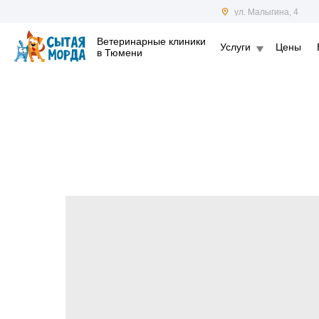
ул. Малыгина, 4
Ветеринарные клиники
Услуги
Цены
в Тюмени