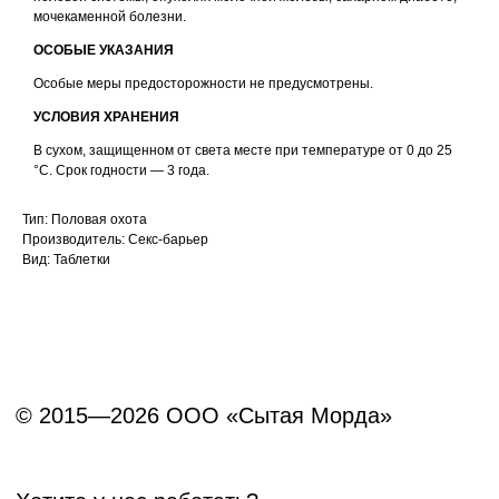
мочекаменной болезни.
Данный сайт носит информационный характер и
не является публичной офертой.
ОСОБЫЕ УКАЗАНИЯ
Особые меры предосторожности не предусмотрены.
УСЛОВИЯ ХРАНЕНИЯ
В сухом, защищенном от света месте при температуре от 0 до 25
°С. Срок годности — 3 года.
Тип: Половая охота
Производитель: Секс-барьер
Вид: Таблетки