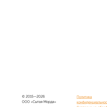
© 2015—2026
Политика
ООО «Сытая Морда»
конфиденциально