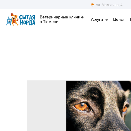
ул. Малыгина, 4
Ветеринарные клиники
Услуги
Цены
в Тюмени