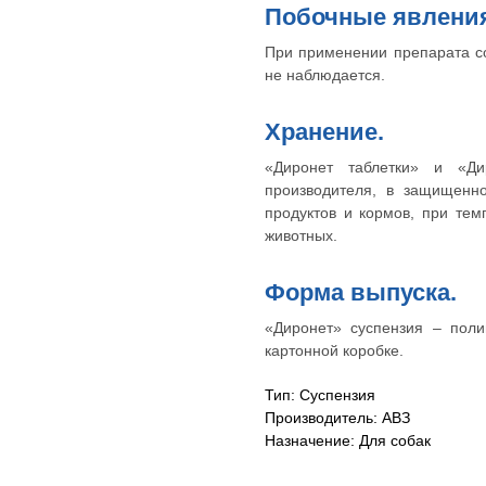
Побочные явлени
При применении препарата с
не наблюдается.
Хранение.
«Диронет таблетки» и «Ди
производителя, в защищенн
продуктов и кормов, при тем
животных.
Форма выпуска.
«Диронет» суспензия – пол
картонной коробке.
Тип: Суспензия
Производитель: АВЗ
Назначение: Для собак