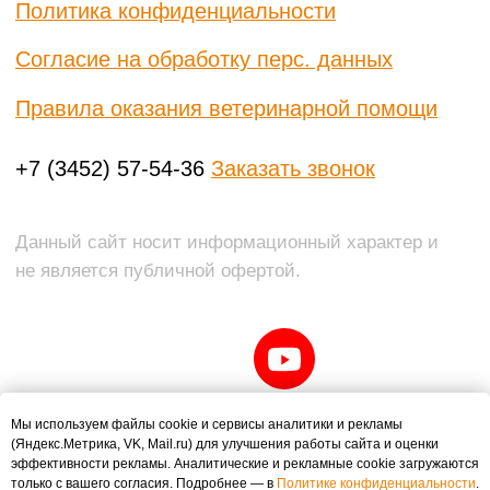
Мы используем файлы cookie и сервисы аналитики и рекламы
(Яндекс.Метрика, VK, Mail.ru) для улучшения работы сайта и оценки
эффективности рекламы. Аналитические и рекламные cookie загружаются
только с вашего согласия. Подробнее — в
Политике конфиденциальности
.