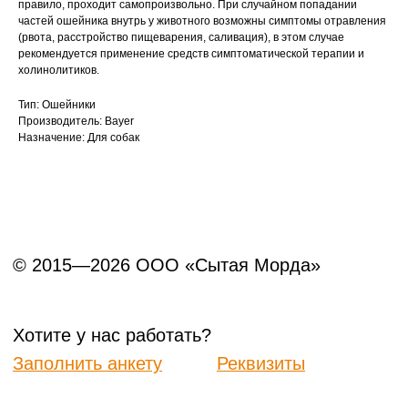
правило, проходит самопроизвольно. При случайном попадании
частей ошейника внутрь у животного возможны симптомы отравления
(рвота, расстройство пищеварения, саливация), в этом случае
рекомендуется применение средств симптоматической терапии и
холинолитиков.
Тип: Ошейники
Производитель: Bayer
Назначение: Для собак