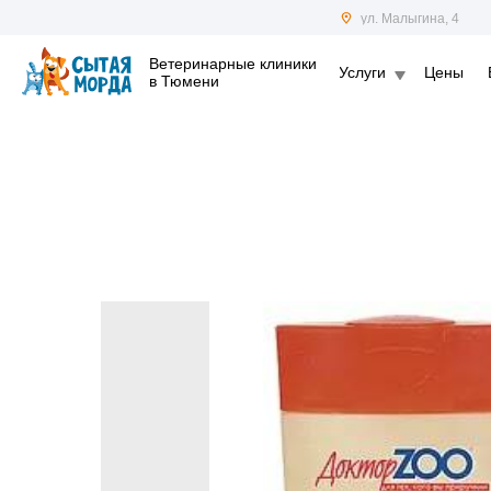
ул. Малыгина, 4
Ветеринарные клиники
Услуги
Цены
в Тюмени