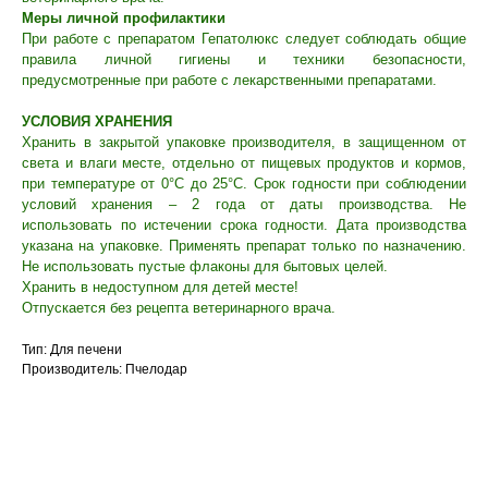
Меры личной профилактики
При работе с препаратом Гепатолюкс следует соблюдать общие
правила личной гигиены и техники безопасности,
предусмотренные при работе с лекарственными препаратами.
УСЛОВИЯ ХРАНЕНИЯ
Хранить в закрытой упаковке производителя, в защищенном от
света и влаги месте, отдельно от пищевых продуктов и кормов,
при температуре от 0°С до 25°С. Срок годности при соблюдении
условий хранения – 2 года от даты производства. Не
использовать по истечении срока годности. Дата производства
указана на упаковке. Применять препарат только по назначению.
Не использовать пустые флаконы для бытовых целей.
Хранить в недоступном для детей месте!
Отпускается без рецепта ветеринарного врача.
Тип: Для печени
Производитель: Пчелодар