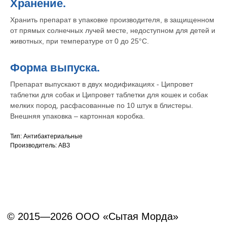
Хранение.
Хранить препарат в упаковке производителя, в защищенном
от прямых солнечных лучей месте, недоступном для детей и
животных, при температуре от 0 до 25°С.
Форма выпуска.
Препарат выпускают в двух модификациях - Ципровет
таблетки для собак и Ципровет таблетки для кошек и собак
мелких пород, расфасованные по 10 штук в блистеры.
Внешняя упаковка – картонная коробка.
Тип: Антибактериальные
Производитель: АВЗ