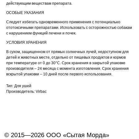
действующим веществам препарата.
ОСОБЫЕ УКАЗАНИЯ
Следует избегать одновременного применения с потенциально
ототоксичными препаратами. Использовать с осторожностью собакам
с нарушением функций печени и почек.
УСЛОВИЯ ХРАНЕНИЯ
В сухом, защищенном от прямых солнечных лучей, недоступном для
детей и животных месте, отдельно от пищевых продуктов и кормов
при температуре от 0 до 30°С. Срок хранения в закрытой упаковке
производителя – 24 месяца с момента изготовления. Срок хранения
вскрытой упаковки – 10 дней после первого использования.
Тип: Для ушей
Производитель: Virbac