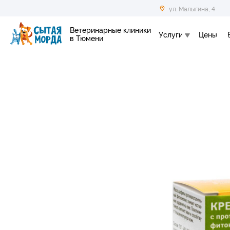
ул. Малыгина, 4
Ветеринарные клиники
Услуги
Цены
в Тюмени