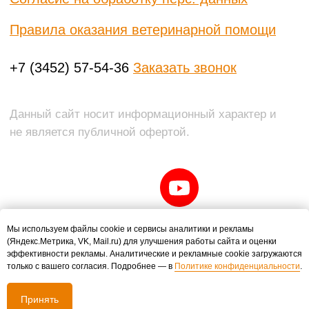
Мы используем файлы cookie и сервисы аналитики и рекламы
(Яндекс.Метрика, VK, Mail.ru) для улучшения работы сайта и оценки
эффективности рекламы. Аналитические и рекламные cookie загружаются
только с вашего согласия. Подробнее — в
Политике конфиденциальности
.
Принять