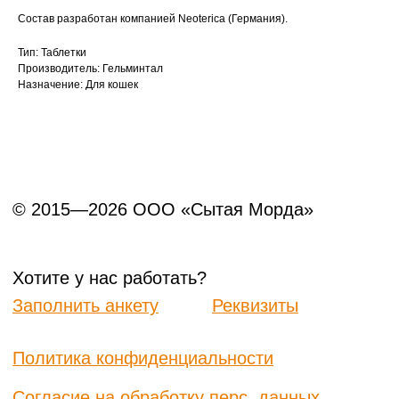
Состав разработан компанией Neoterica (Германия).
Тип: Таблетки
Производитель: Гельминтал
Назначение: Для кошек