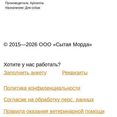
Производитель: Apicenna
Назначение: Для собак