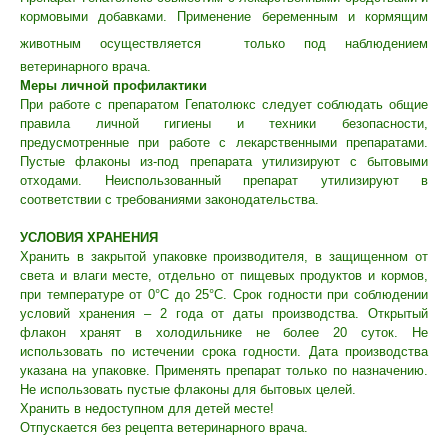
кормовыми добавками. Применение беременным и кормящим
животным осуществляется
только под наблюдением
ветеринарного врача.
Меры личной профилактики
При работе с препаратом Гепатолюкс следует соблюдать общие
правила личной гигиены и техники безопасности,
предусмотренные при работе с лекарственными препаратами.
Пустые флаконы из-под препарата утилизируют с бытовыми
отходами. Неиспользованный препарат утилизируют в
соответствии с требованиями законодательства.
УСЛОВИЯ ХРАНЕНИЯ
Хранить в закрытой упаковке производителя, в защищенном от
света и влаги месте, отдельно от пищевых продуктов и кормов,
при температуре от 0°С до 25°С. Срок годности при соблюдении
условий хранения – 2 года от даты производства. Открытый
флакон хранят в холодильнике не более 20 суток. Не
использовать по истечении срока годности. Дата производства
указана на упаковке. Применять препарат только по назначению.
Не использовать пустые флаконы для бытовых целей.
Хранить в недоступном для детей месте!
Отпускается без рецепта ветеринарного врача.