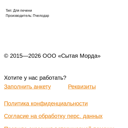
Тип: Для печени
Производитель: Пчелодар