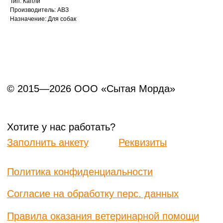
Тип: Капли
Производитель: АВЗ
Назначение: Для собак