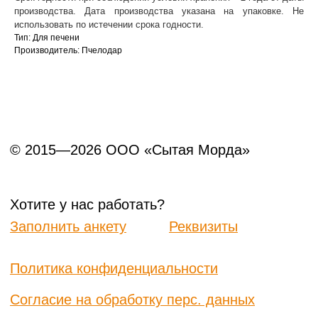
производства. Дата производства указана на упаковке. Не
использовать по истечении срока годности.
Тип: Для печени
Производитель: Пчелодар