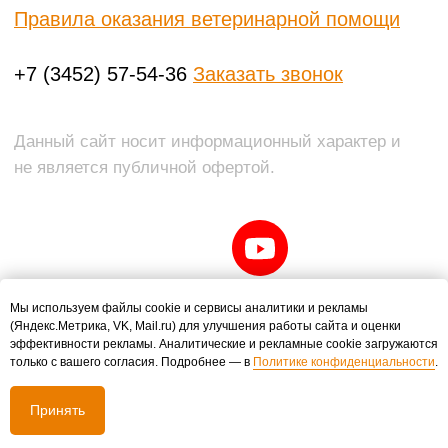
Мы используем файлы cookie и сервисы аналитики и рекламы
(Яндекс.Метрика, VK, Mail.ru) для улучшения работы сайта и оценки
эффективности рекламы. Аналитические и рекламные cookie загружаются
только с вашего согласия. Подробнее — в
Политике конфиденциальности
.
Принять