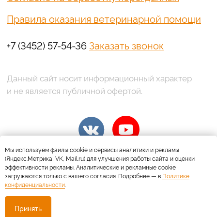
Мы используем файлы cookie и сервисы аналитики и рекламы
(Яндекс.Метрика, VK, Mail.ru) для улучшения работы сайта и оценки
эффективности рекламы. Аналитические и рекламные cookie
загружаются только с вашего согласия. Подробнее — в
Политике
конфиденциальности
.
Принять