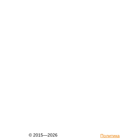
© 2015—2026
Политика