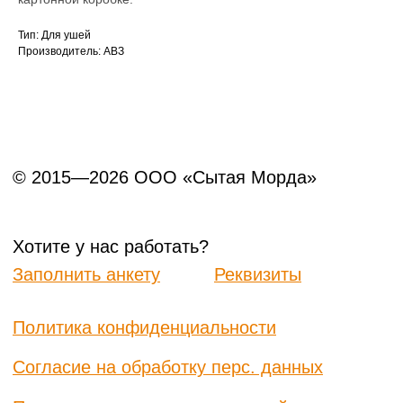
Тип: Для ушей
Производитель: АВЗ