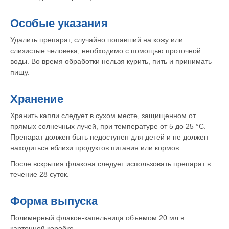
Особые указания
Удалить препарат, случайно попавший на кожу или
слизистые человека, необходимо с помощью проточной
воды. Во время обработки нельзя курить, пить и принимать
пищу.
Хранение
Хранить капли следует в сухом месте, защищенном от
прямых солнечных лучей, при температуре от 5 до 25 °C.
Препарат должен быть недоступен для детей и не должен
находиться вблизи продуктов питания или кормов.
После вскрытия флакона следует использовать препарат в
течение 28 суток.
Форма выпуска
Полимерный флакон-капельница объемом 20 мл в
картонной коробке.