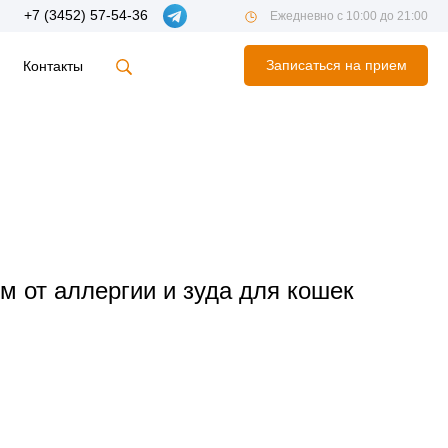
+7 (3452) 57-54-36
Ежедневно с 10:00 до 21:00
Записаться на прием
Контакты
 от аллергии и зуда для кошек