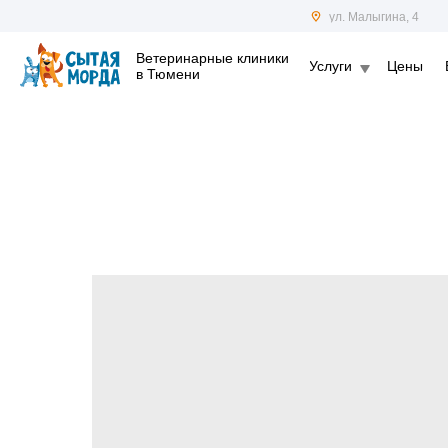
ул. Малыгина, 4
Ветеринарные клиники
Услуги
Цены
в Тюмени