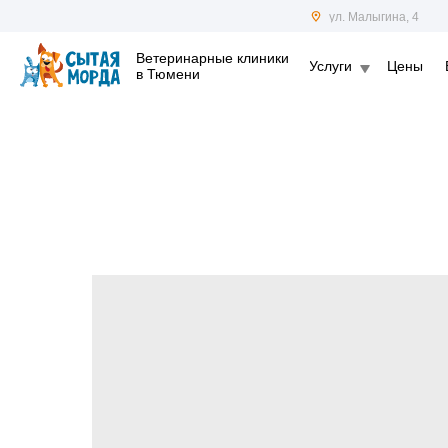
ул. Малыгина, 4
Ветеринарные клиники
Услуги
Цены
в Тюмени