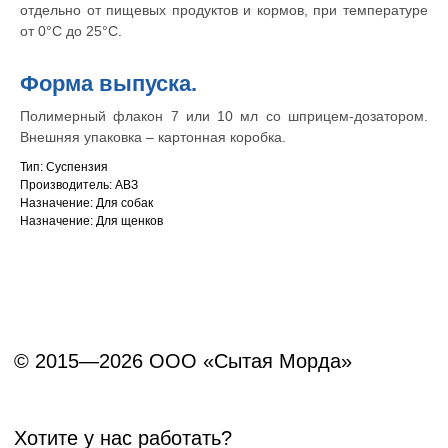
отдельно от пищевых продуктов и кормов, при температуре
от 0°С до 25°С.
Форма выпуска.
Полимерный флакон 7 или 10 мл со шприцем-дозатором.
Внешняя упаковка – картонная коробка.
Тип: Суспензия
Производитель: АВЗ
Назначение: Для собак
Назначение: Для щенков