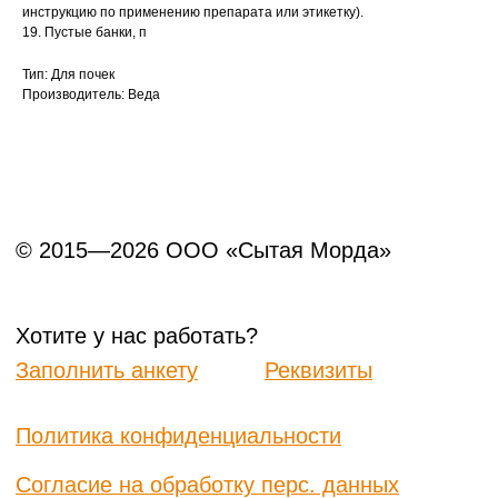
инструкцию по применению препарата или этикетку).
19. Пустые банки, п
Тип: Для почек
Производитель: Веда