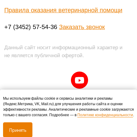
Мы используем файлы cookie и сервисы аналитики и рекламы
(Яндекс.Метрика, VK, Mail.ru) для улучшения работы сайта и оценки
эффективности рекламы. Аналитические и рекламные cookie загружаются
только с вашего согласия. Подробнее — в
Политике конфиденциальности
.
Принять