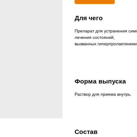
Для чего
Препарат для устранения сим
лечения состояний,
вызванных гиперпролактинемие
Форма выпуска
Раствор для приема внутрь.
Состав