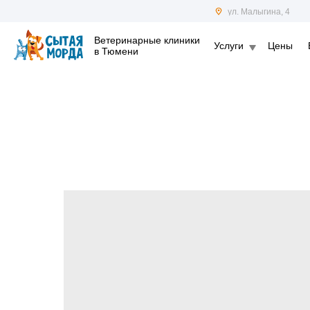
ул. Малыгина, 4
Ветеринарные клиники
Услуги
Цены
в Тюмени