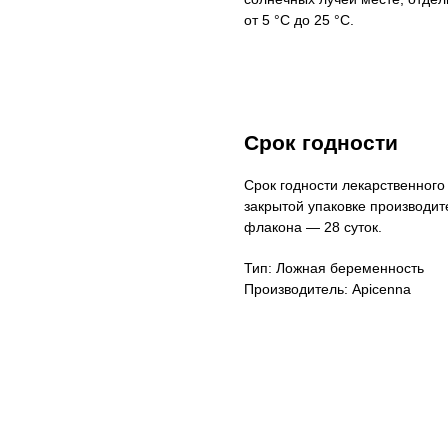
от 5 °С до 25 °С.
Срок годности
Срок годности лекарственного
закрытой упаковке производит
флакона — 28 суток.
Тип: Ложная беременность
Производитель: Apicenna