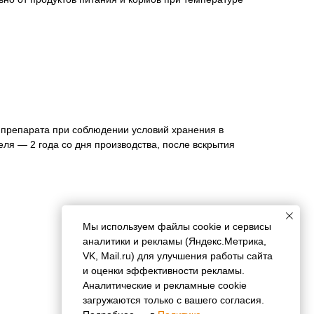
 препарата при соблюдении условий хранения в
еля — 2 года со дня производства, после вскрытия
Мы используем файлы cookie и сервисы
аналитики и рекламы (Яндекс.Метрика,
VK, Mail.ru) для улучшения работы сайта
и оценки эффективности рекламы.
Аналитические и рекламные cookie
загружаются только с вашего согласия.