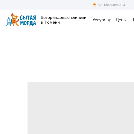
ул. Малыгина, 4
Ветеринарные клиники
Услуги
Цены
в Тюмени