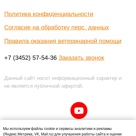
Мы используем файлы cookie и сервисы аналитики и рекламы
(Яндекс.Метрика, VK, Mail.ru) для улучшения работы сайта и оценки