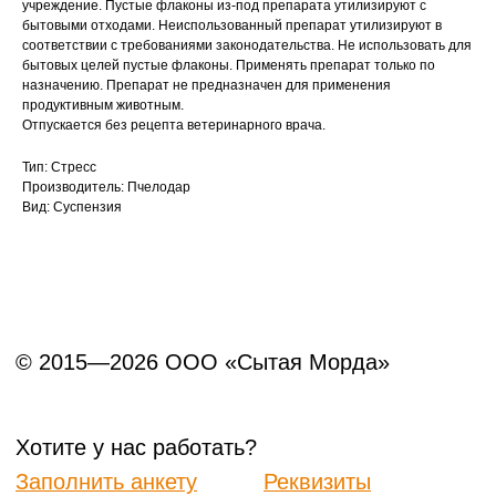
учреждение. Пустые флаконы из-под препарата утилизируют с
бытовыми отходами. Неиспользованный препарат утилизируют в
соответствии с требованиями законодательства. Не использовать для
бытовых целей пустые флаконы. Применять препарат только по
назначению. Препарат не предназначен для применения
продуктивным животным.
Отпускается без рецепта ветеринарного врача.
Тип: Стресс
Производитель: Пчелодар
Вид: Суспензия