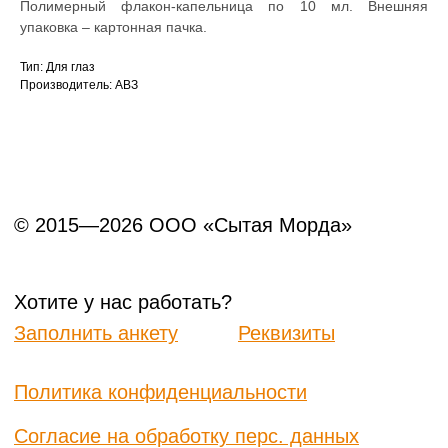
Полимерный флакон-капельница по 10 мл. Внешняя
упаковка – картонная пачка.
Тип: Для глаз
Производитель: АВЗ