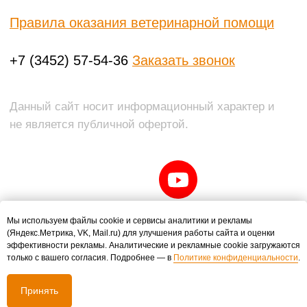
Мы используем файлы cookie и сервисы аналитики и рекламы
(Яндекс.Метрика, VK, Mail.ru) для улучшения работы сайта и оценки
эффективности рекламы. Аналитические и рекламные cookie загружаются
только с вашего согласия. Подробнее — в
Политике конфиденциальности
.
Принять