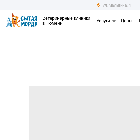
ул. Малыгина, 4
Ветеринарные клиники
Услуги
Цены
в Тюмени