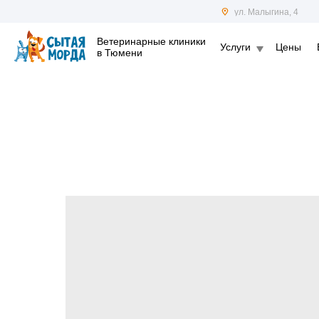
ул. Малыгина, 4
Ветеринарные клиники
Услуги
Цены
в Тюмени