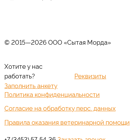
и не является публичной офертой.