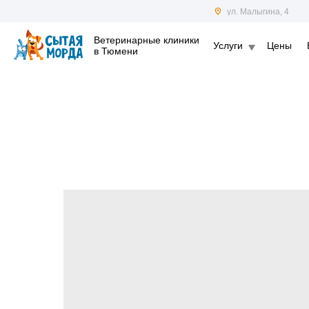
ул. Малыгина, 4
Ветеринарные клиники
Услуги
Цены
в Тюмени