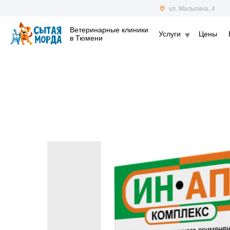
ул. Малыгина, 4
Ветеринарные клиники
Услуги
Цены
в Тюмени