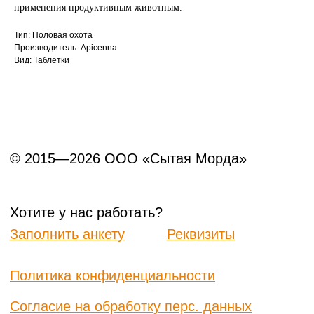
применения продуктивным животным.
Тип: Половая охота
Производитель: Apicenna
Вид: Таблетки