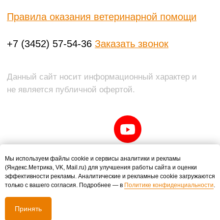
Мы используем файлы cookie и сервисы аналитики и рекламы
(Яндекс.Метрика, VK, Mail.ru) для улучшения работы сайта и оценки
эффективности рекламы. Аналитические и рекламные cookie загружаются
только с вашего согласия. Подробнее — в
Политике конфиденциальности
.
Принять