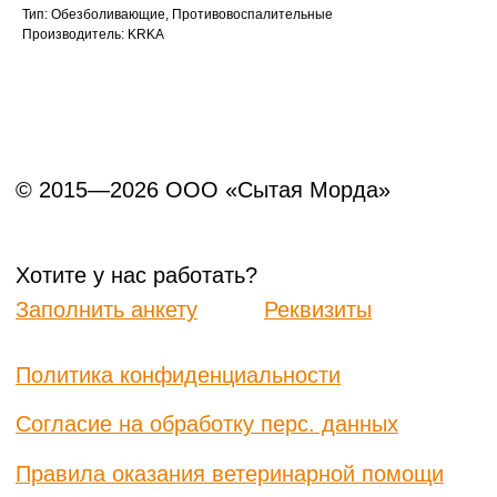
Тип: Обезболивающие, Противовоспалительные
Производитель: KRKA