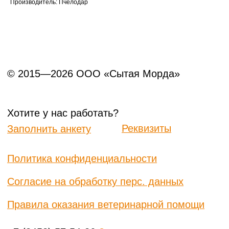
Производитель: Пчелодар