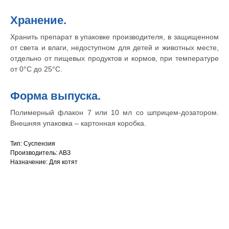
Хранение.
Хранить препарат в упаковке производителя, в защищенном
от света и влаги, недоступном для детей и животных месте,
отдельно от пищевых продуктов и кормов, при температуре
от 0°С до 25°С.
Форма выпуска.
Полимерный флакон 7 или 10 мл со шприцем-дозатором.
Внешняя упаковка – картонная коробка.
Тип: Суспензия
Производитель: АВЗ
Назначение: Для котят