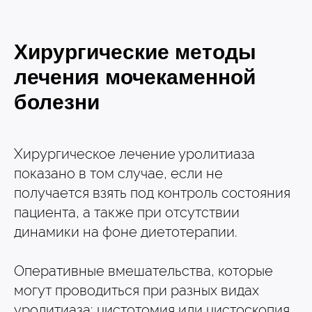
Хирургические методы
лечения мочекаменной
болезни
Хирургическое лечение уролитиаза
показано в том случае, если не
получается взять под контроль состояния
пациента, а также при отсутствии
динамики на фоне диетотерапии.
Оперативные вмешательства, которые
могут проводиться при разных видах
уролитиаза: цистотомия или цистоскопия