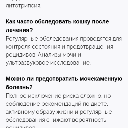
литотрипсия.
Как часто обследовать кошку после
лечения?
Регулярные обследования проводятся для
контроля состояния и предотвращения
рецидивов. Анализы мочи и
ультразвуковое исследование.
Можно ли предотвратить мочекаменную
болезнь?
Полное исключение риска сложно, но
соблюдение рекомендаций по диете,
активному образу жизни и регулярные
обследования снижают вероятность
рецидивов.