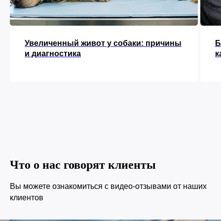
Увеличенный живот у собаки: причины
Б
и диагностика
к
Что о нас говорят клиенты
Вы можете ознакомиться с видео-отзывами от наших
клиентов