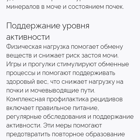
минералов в моче и состоянием почек.
Поддержание уровня
активности
Физическая нагрузка помогает обмену
веществ и снижает риск застоя мочи.
Игры и прогулки стимулируют обменные
процессы и помогают поддерживать
здоровый вес, что снижает нагрузку на
почки и мочевыводящие пути.
Комплексная профилактика рецидивов
включает правильное питание,
регулярные обследования и поддержание
активности. Эти меры помогают
предотвратить повторное образование