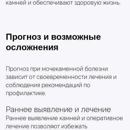
камней и обеспечивают здоровую жизнь.
Прогноз и возможные
осложнения
Прогноз при мочекаменной болезни
зависит от своевременности лечения и
соблюдения рекомендаций по
профилактике.
Раннее выявление и лечение
Раннее выявление камней и оперативное
лечение позволяют избежать