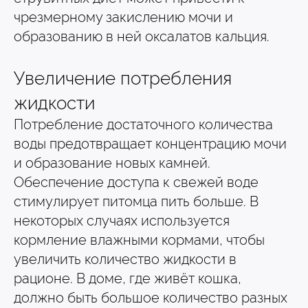
чрезмерному закислению мочи и
образованию в ней оксалатов кальция.
Увеличение потребления
жидкости
Потребление достаточного количества
воды предотвращает концентрацию мочи
и образование новых камней.
Обеспечение доступа к свежей воде
стимулирует питомца пить больше. В
некоторых случаях используется
кормление влажными кормами, чтобы
увеличить количество жидкости в
рационе. В доме, где живёт кошка,
должно быть большое количество разных