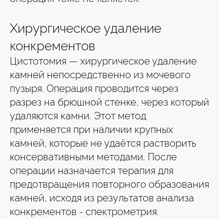
Хирургическое удаление
конкрементов
Цистотомия — хирургическое удаление
камней непосредственно из мочевого
пузыря. Операция проводится через
разрез на брюшной стенке, через который
удаляются камни. Этот метод
применяется при наличии крупных
камней, которые не удаётся растворить
консервативными методами. После
операции назначается терапия для
предотвращения повторного образования
камней, исходя из результатов анализа
конкрементов - спектрометрия.