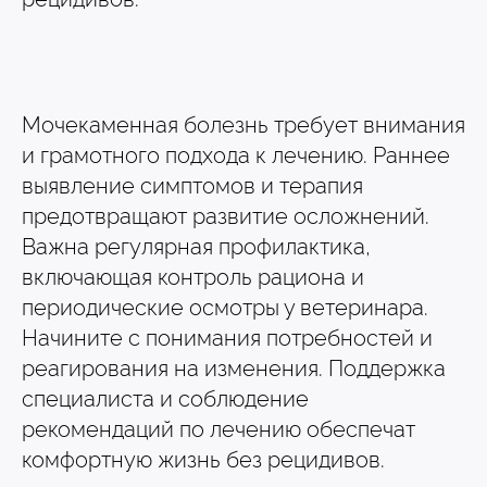
Мочекаменная болезнь требует внимания
и грамотного подхода к лечению. Раннее
выявление симптомов и терапия
предотвращают развитие осложнений.
Важна регулярная профилактика,
включающая контроль рациона и
периодические осмотры у ветеринара.
Начините с понимания потребностей и
реагирования на изменения. Поддержка
специалиста и соблюдение
рекомендаций по лечению обеспечат
комфортную жизнь без рецидивов.