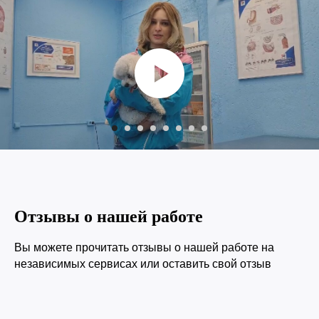
Отзывы о нашей работе
Вы можете прочитать отзывы о нашей работе на
независимых сервисах или оставить свой отзыв