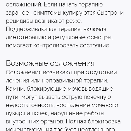
осложнений. Если начать терапию
заранее , симптомы купируются быстро, и
рецидивы возникают реже.
Поддерживающая терапия, включая
диетотерапию и регулярные осмотры,
помогает контролировать состояние.
Возможные осложнения
Осложнения возникают при отсутствии
лечения или неправильной терапии.
Камни, блокирующие мочевыводящие
пути, могут вызвать острую почечную
недостаточность, воспаление мочевого
пузыря и почек, нарушение работы
внутренних органов. Полная блокировка
мочеиспускания требует неотложного