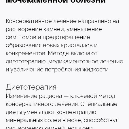
Консервативное лечение направлено на
растворение камней, уменьшение
симптомов и предотвращение
образования новых кристаллов и
конкрементов. Методы включают
диетотерапию, медикаментозное лечение
и увеличение потребления жидкости.
Диетотерапия
Изменение рациона — ключевой метод
консервативного лечения. Специальные
диеты уменьшают концентрацию
минеральных солей в моче, способствуя
растворению камней, если они