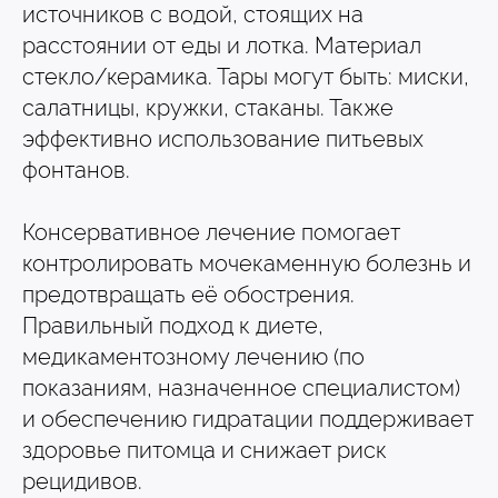
источников с водой, стоящих на
расстоянии от еды и лотка. Материал
стекло/керамика. Тары могут быть: миски,
салатницы, кружки, стаканы. Также
эффективно использование питьевых
фонтанов.
Консервативное лечение помогает
контролировать мочекаменную болезнь и
предотвращать её обострения.
Правильный подход к диете,
медикаментозному лечению (по
показаниям, назначенное специалистом)
и обеспечению гидратации поддерживает
здоровье питомца и снижает риск
рецидивов.