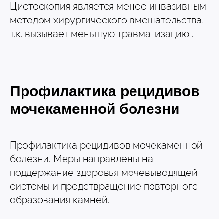
Цистоскопия является менее инвазивным
методом хирургического вмешательства,
т.к. вызывает меньшую травматизацию .
Профилактика рецидивов
мочекаменной болезни
Профилактика рецидивов мочекаменной
болезни. Меры направлены на
поддержание здоровья мочевыводящей
системы и предотвращение повторного
образования камней.