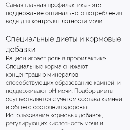
Самая главная профилактика - это
поддержание оптимального потребления
воды для контроля плотности мочи.
Специальные диеты и кормовые
добавки
Рацион играет роль в профилактике.
Специальные корма снижают
концентрацию минералов,
способствующих образованию камней, и
поддерживают pH мочи. Подбор диеты
осуществляется с учётом состава камней
и общего состояния здоровья.
Использование кормовых добавок,
регулирующих кислотность мочи и