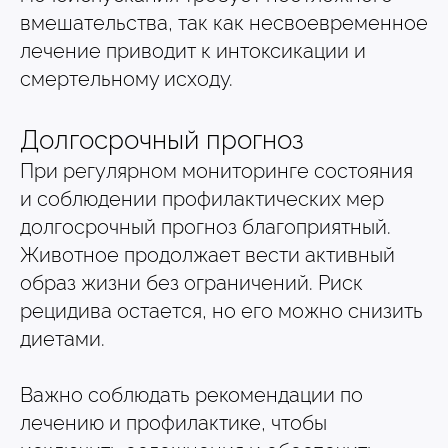
вмешательства, так как несвоевременное
лечение приводит к интоксикации и
смертельному исходу.
Долгосрочный прогноз
При регулярном мониторинге состояния
и соблюдении профилактических мер
долгосрочный прогноз благоприятный.
Животное продолжает вести активный
образ жизни без ограничений. Риск
рецидива остается, но его можно снизить
диетами.
Важно соблюдать рекомендации по
4.9
4.8
лечению и профилактике, чтобы