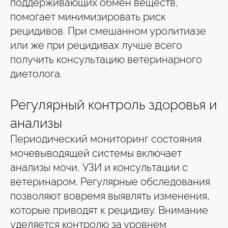
поддерживающих обмен веществ,
помогает минимизировать риск
рецидивов. При смешанном уролитиазе
или же при рецидивах лучше всего
получить консультацию ветеринарного
диетолога.
Регулярный контроль здоровья и
анализы
Периодический мониторинг состояния
мочевыводящей системы включает
анализы мочи, УЗИ и консультации с
ветеринаром. Регулярные обследования
позволяют вовремя выявлять изменения,
которые приводят к рецидиву. Внимание
уделяется контролю за уровнем