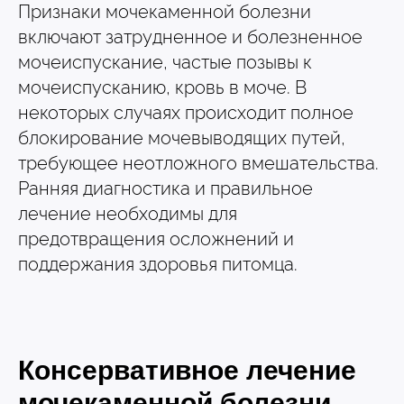
Признаки мочекаменной болезни
включают затрудненное и болезненное
мочеиспускание, частые позывы к
мочеиспусканию, кровь в моче. В
некоторых случаях происходит полное
блокирование мочевыводящих путей,
требующее неотложного вмешательства.
Ранняя диагностика и правильное
лечение необходимы для
предотвращения осложнений и
поддержания здоровья питомца.
Консервативное лечение
мочекаменной болезни