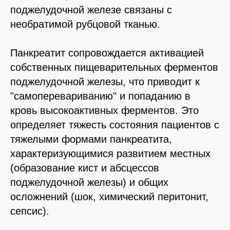
поджелудочной железе связаны с
необратимой рубцовой тканью.
Панкреатит сопровождается активацией
собственных пищеварительных ферментов
поджелудочной железы, что приводит к
"самоперевариванию" и попаданию в
кровь высокоактивных ферментов. Это
определяет тяжесть состояния пациентов с
тяжелыми формами панкреатита,
характеризующимися развитием местных
(образование кист и абсцессов
поджелудочной железы) и общих
осложнений (шок, химический перитонит,
сепсис).