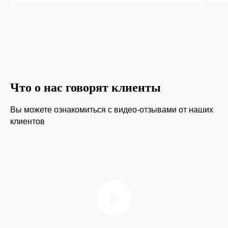
Что о нас говорят клиенты
Вы можете ознакомиться с видео-отзывами от наших
клиентов