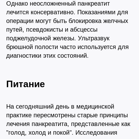
Однако неосложненный панкреатит
лечится консервативно. Показаниями для
операции могут быть блокировка желчных
путей, псевдокисты и абсцессы
поджелудочной железы. Ультразвук
брюшной полости часто используется для
диагностики этих состояний.
Питание
На сегодняшний день в медицинской
практике пересмотрены старые принципы
лечения панкреатита, представленные как
"голод, холод и покой". Исследования