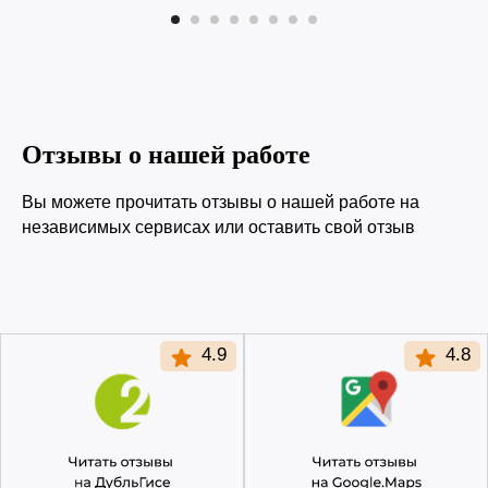
Отзывы о нашей работе
Вы можете прочитать отзывы о нашей работе на
независимых сервисах или оставить свой отзыв