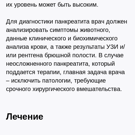
их уровень может быть высоким.
Для диагностики панкреатита врач должен
анализировать симптомы животного,
данные клинического и биохимического
анализа крови, а также результаты УЗИ и/
или рентгена брюшной полости. В случае
неосложненного панкреатита, который
поддается терапии, главная задача врача
– исключить патологии, требующие
срочного хирургического вмешательства.
Лечение