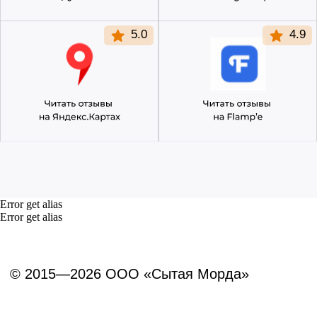
Error get alias
Error get alias