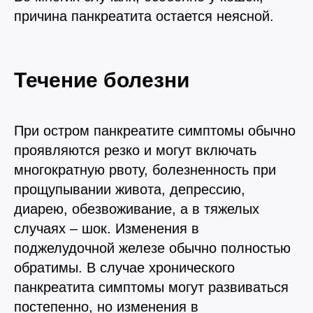
причина панкреатита остается неясной.
Течение болезни
При остром панкреатите симптомы обычно
проявляются резко и могут включать
многократную рвоту, болезненность при
прощупывании живота, депрессию,
диарею, обезвоживание, а в тяжелых
случаях – шок. Изменения в
поджелудочной железе обычно полностью
обратимы. В случае хронического
панкреатита симптомы могут развиваться
постепенно, но изменения в