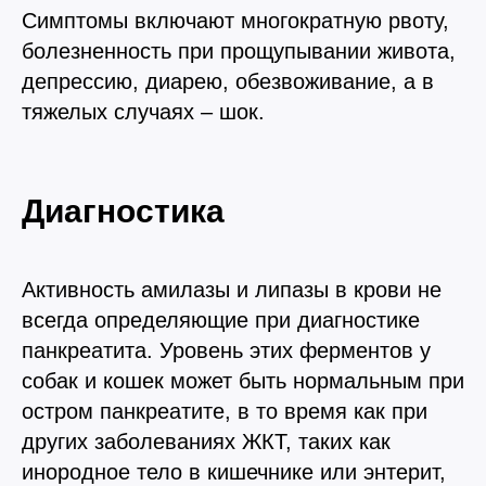
Симптомы включают многократную рвоту,
болезненность при прощупывании живота,
депрессию, диарею, обезвоживание, а в
тяжелых случаях – шок.
Диагностика
Активность амилазы и липазы в крови не
всегда определяющие при диагностике
панкреатита. Уровень этих ферментов у
собак и кошек может быть нормальным при
остром панкреатите, в то время как при
других заболеваниях ЖКТ, таких как
инородное тело в кишечнике или энтерит,