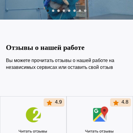
Отзывы о нашей работе
Вы можете прочитать отзывы о нашей работе на
независимых сервисах или оставить свой отзыв