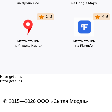
Error get alias
Error get alias