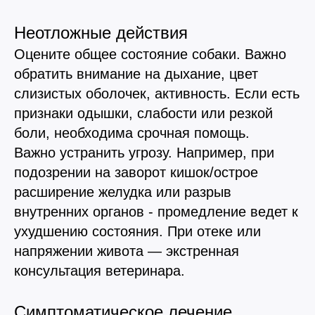
Неотложные действия
Оцените общее состояние собаки. Важно
обратить внимание на дыхание, цвет
слизистых оболочек, активность. Если есть
признаки одышки, слабости или резкой
боли, необходима срочная помощь.
Важно устранить угрозу. Например, при
подозрении на заворот кишок/острое
расширение желудка или разрыв
внутренних органов - промедление ведет к
ухудшению состояния. При отеке или
напряжении живота — экстренная
консультация ветеринара.
Симптоматическое лечение