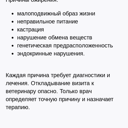
малоподвижный образ жизни
неправильное питание
кастрация
нарушение обмена веществ
генетическая предрасположенность
эндокринные нарушения.
Каждая причина требует диагностики и
лечения. Откладывание визита к
ветеринару опасно. Только врач
определяет точную причину и назначает
терапию.