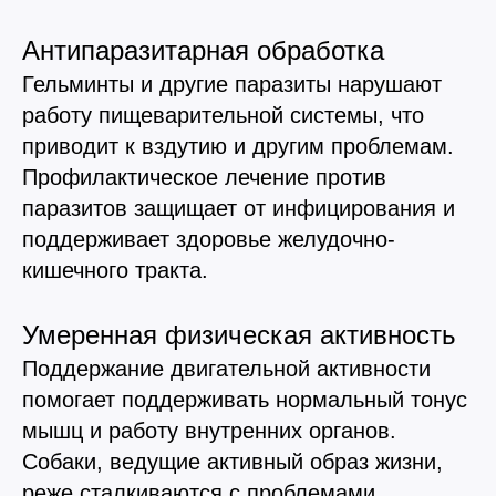
не является публичной офертой.
Антипаразитарная обработка
Гельминты и другие паразиты нарушают
работу пищеварительной системы, что
приводит к вздутию и другим проблемам.
Профилактическое лечение против
паразитов защищает от инфицирования и
поддерживает здоровье желудочно-
кишечного тракта.
Умеренная физическая активность
Поддержание двигательной активности
помогает поддерживать нормальный тонус
мышц и работу внутренних органов.
Собаки, ведущие активный образ жизни,
реже сталкиваются с проблемами,