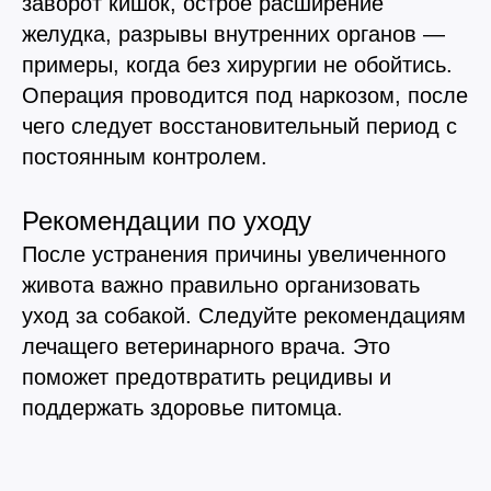
заворот кишок, острое расширение
желудка, разрывы внутренних органов —
примеры, когда без хирургии не обойтись.
Операция проводится под наркозом, после
чего следует восстановительный период с
постоянным контролем.
Рекомендации по уходу
После устранения причины увеличенного
живота важно правильно организовать
уход за собакой. Следуйте рекомендациям
лечащего ветеринарного врача. Это
поможет предотвратить рецидивы и
поддержать здоровье питомца.