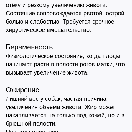
отёку и резкому увеличению живота.
Состояние сопровождается рвотой, острой
болью и слабостью. Требуется срочное
хирургическое вмешательство.
Беременность
Физиологическое состояние, когда плоды
начинают расти в полости рогов матки, что
вызывает увеличение живота.
Ожирение
Лишний вес у собак, частая причина
увеличения объема живота. Жир может
накапливается не только под кожей, но и в
брюшной полости.
Причины ожирения: