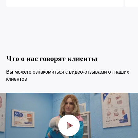
Что о нас говорят клиенты
Вы можете ознакомиться с видео-отзывами от наших
клиентов