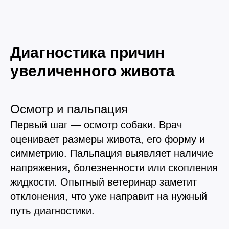
Диагностика причин
увеличенного живота
Осмотр и пальпация
Первый шаг — осмотр собаки. Врач
оценивает размеры живота, его форму и
симметрию. Пальпация выявляет наличие
напряжения, болезненности или скопления
жидкости. Опытный ветеринар заметит
отклонения, что уже направит на нужный
путь диагностики.