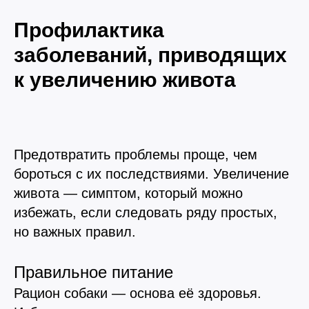
Профилактика
заболеваний, приводящих
к увеличению живота
Предотвратить проблемы проще, чем
бороться с их последствиями. Увеличение
живота — симптом, который можно
избежать, если следовать ряду простых,
но важных правил.
Правильное питание
Рацион собаки — основа её здоровья.