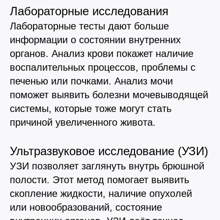
Лабораторные исследования
Лабораторные тесты дают больше
информации о состоянии внутренних
органов. Анализ крови покажет наличие
воспалительных процессов, проблемы с
печенью или почками. Анализ мочи
поможет выявить болезни мочевыводящей
системы, которые тоже могут стать
причиной увеличенного живота.
Ультразвуковое исследование (УЗИ)
УЗИ позволяет заглянуть внутрь брюшной
полости. Этот метод помогает выявить
скопление жидкости, наличие опухолей
или новообразований, состояние