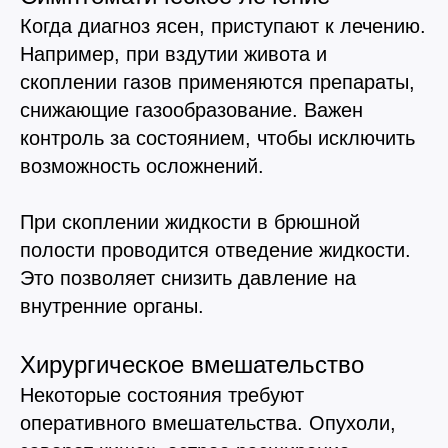
Когда диагноз ясен, приступают к лечению.
Например, при вздутии живота и
скоплении газов применяются препараты,
снижающие газообразование. Важен
контроль за состоянием, чтобы исключить
возможность осложнений.
При скоплении жидкости в брюшной
полости проводится отведение жидкости.
Это позволяет снизить давление на
внутренние органы.
Хирургическое вмешательство
Некоторые состояния требуют
оперативного вмешательства. Опухоли,