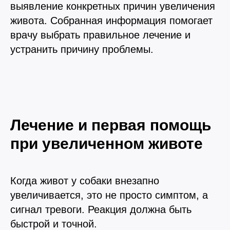
выявление конкретных причин увеличения
живота. Собранная информация помогает
врачу выбрать правильное лечение и
устранить причину проблемы.
Лечение и первая помощь
при увеличенном животе
Когда живот у собаки внезапно
увеличивается, это не просто симптом, а
сигнал тревоги. Реакция должна быть
быстрой и точной.