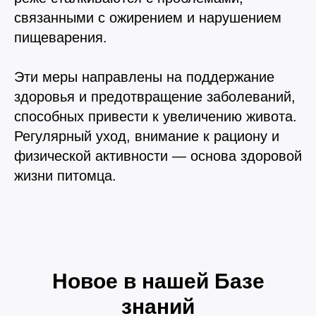
связанными с ожирением и нарушением
пищеварения.
Эти меры направлены на поддержание
здоровья и предотвращение заболеваний,
способных привести к увеличению живота.
Регулярный уход, внимание к рациону и
физической активности — основа здоровой
жизни питомца.
Новое в нашей Базе
знаний