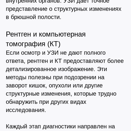
внутренних органов. УЗИ даёт точное
представление о структурных изменениях
в брюшной полости.
Рентген и компьютерная
томография (КТ)
Если осмотр и УЗИ не дают полного
ответа, рентген и КТ предоставляют более
детализированное изображение. Эти
методы полезны при подозрении на
заворот кишок, опухоли или другие
структурные изменения, которые трудно
обнаружить при других видах
исследования.
Каждый этап диагностики направлен на