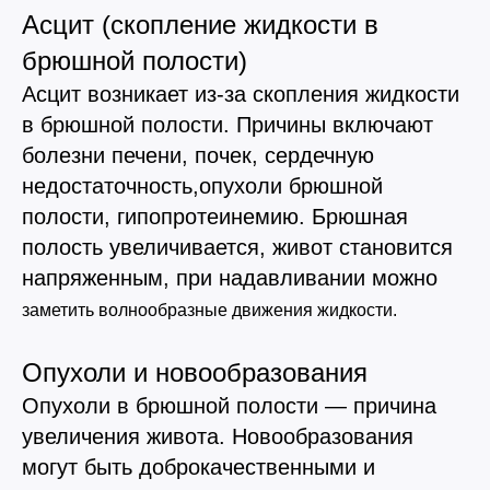
Асцит (скопление жидкости в
брюшной полости)
Асцит возникает из-за скопления жидкости
в брюшной полости. Причины включают
болезни печени, почек, сердечную
недостаточность,опухоли брюшной
полости, гипопротеинемию. Брюшная
полость увеличивается, живот становится
напряженным, при надавливании можно
заметить волнообразные движения жидкости.
Опухоли и новообразования
Опухоли в брюшной полости — причина
увеличения живота. Новообразования
могут быть доброкачественными и