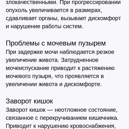
злокачественными. При прогрессировании
опухоль увеличивается в размерах,
сдавливает органы, вызывает дискомфорт
и нарушение работы систем.
Проблемы с мочевым пузырем
При задержке мочи наблюдается резкое
увеличение живота. Затрудненное
мочеиспускание приводит к растяжению
мочевого пузыря, что проявляется в
увеличении живота и дискомфорте.
Заворот кишок
Заворот кишок — неотложное состояние,
связанное с перекручиванием кишечника.
Приводит к нарушению кровоснабжения,