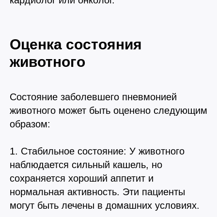
кардиолог или онколог.
Оценка состояния
животного
Состояние заболевшего пневмонией
животного может быть оценено следующим
образом:
1. Стабильное состояние: У животного
наблюдается сильный кашель, но
сохраняется хороший аппетит и
нормальная активность. Эти пациенты
могут быть лечены в домашних условиях.