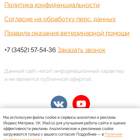
Мы используем файлы cookie и сервисы аналитики и рекламы
(Яндекс.Метрика, VK, Mail.ru) для улучшения работы сайта и оценки
эффективности рекламы. Аналитические и рекламные cookie
загружаются только с вашего согласия. Подробнее — в
Политике
конфиденциальности
.