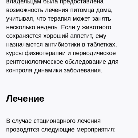
владельцам была предоставлена
возможность лечения питомца дома,
учитывая, что терапия может занять
несколько недель. Если у животного
сохраняется хороший аппетит, ему
назначаются антибиотики в таблетках,
курсы физиотерапии и периодическое
рентгенологическое обследование для
контроля динамики заболевания.
Лечение
В случае стационарного лечения
проводятся следующие мероприятия: