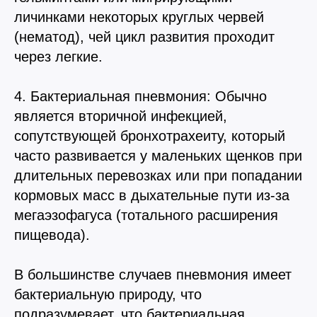
личинками некоторых круглых червей
(нематод), чей цикл развития проходит
через легкие.
4. Бактериальная пневмония: Обычно
является вторичной инфекцией,
сопутствующей бронхотрахеиту, который
часто развивается у маленьких щенков при
длительных перевозках или при попадании
кормовых масс в дыхательные пути из-за
мегаэзофагуса (тотального расширения
пищевода).
В большинстве случаев пневмония имеет
бактериальную природу, что
подразумевает, что бактериальная