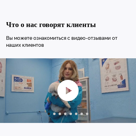
Что о нас говорят клиенты
Вы можете ознакомиться с видео-отзывами от
наших клиентов