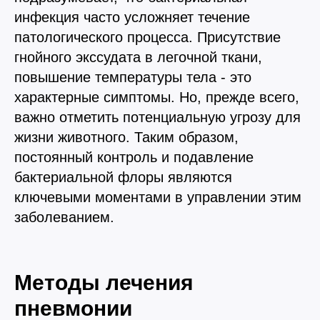
инфекция часто усложняет течение
патологического процесса. Присутствие
гнойного экссудата в легочной ткани,
повышение температуры тела - это
характерные симптомы. Но, прежде всего,
важно отметить потенциальную угрозу для
жизни животного. Таким образом,
постоянный контроль и подавление
бактериальной флоры являются
ключевыми моментами в управлении этим
заболеванием.
Методы лечения
пневмонии