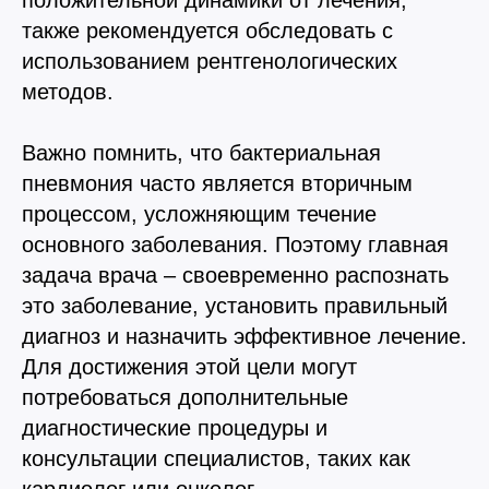
положительной динамики от лечения,
также рекомендуется обследовать с
использованием рентгенологических
методов.
Важно помнить, что бактериальная
пневмония часто является вторичным
процессом, усложняющим течение
основного заболевания. Поэтому главная
задача врача – своевременно распознать
это заболевание, установить правильный
диагноз и назначить эффективное лечение.
Для достижения этой цели могут
потребоваться дополнительные
диагностические процедуры и
консультации специалистов, таких как