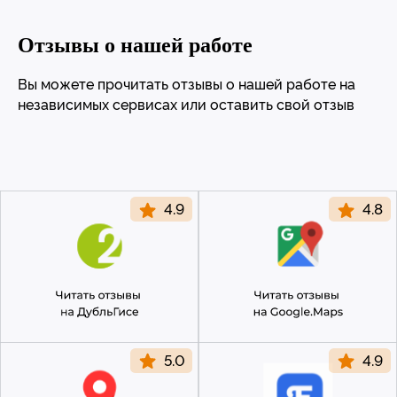
Отзывы о нашей работе
Вы можете прочитать отзывы о нашей работе на
независимых сервисах или оставить свой отзыв