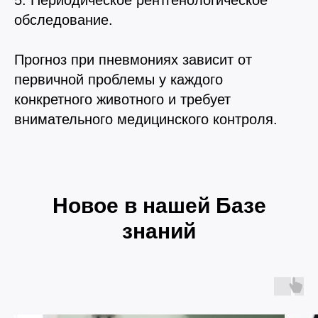
5. Периодическое рентгенологическое
обследование.
Прогноз при пневмониях зависит от
первичной проблемы у каждого
конкретного животного и требует
внимательного медицинского контроля.
Новое в нашей Базе
знаний