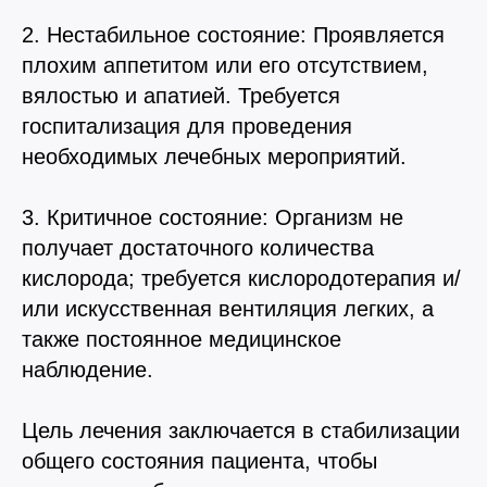
2. Нестабильное состояние: Проявляется
плохим аппетитом или его отсутствием,
вялостью и апатией. Требуется
госпитализация для проведения
необходимых лечебных мероприятий.
3. Критичное состояние: Организм не
получает достаточного количества
кислорода; требуется кислородотерапия и/
или искусственная вентиляция легких, а
также постоянное медицинское
наблюдение.
Цель лечения заключается в стабилизации
общего состояния пациента, чтобы