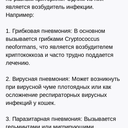
является возбудитель инфекции.
Например:
1. Грибковая пневмония: В основном
вызывается грибками Cryptococcus
neoformans, что является возбудителем
криптококкоза и часто трудно поддается
лечению.
2. Вирусная пневмония: Может возникнуть
при вирусной чуме плотоядных или как
осложнение респираторных вирусных
инфекций у кошек.
3. Паразитарная пневмония: Вызывается
гельминтами или мигрирующими