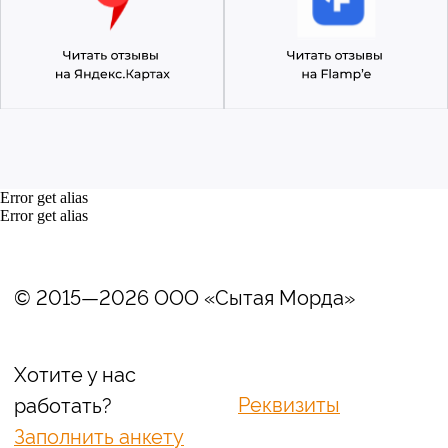
Error get alias
Error get alias