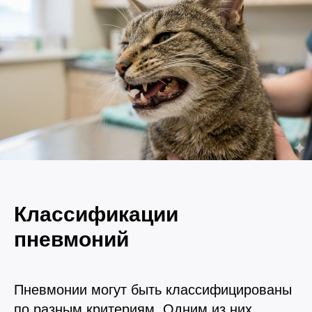
Вакцинация кроликов
Вакцинация хорьков
Классификации
пневмоний
Пневмонии могут быть классифицированы
по разным критериям. Одним из них