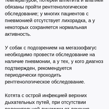
температурой, потерей аппетита и апатией
обязаны пройти рентгенологическое
обследование; у многих пациентов с
пневмонией отсутствует лихорадка, а у
некоторых сохраняется нормальная
активность.
У собак с подозрением на мегаэзофагус
необходимо провести обследование на
наличие пневмонии, а у тех, у кого диагноз
подтвержден, рекомендуется
периодически проходить
рентгенологическое обследование.
Котята с острой инфекцией верхних
дыхательных путей, при отсутствии