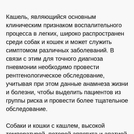
Кашель, являющийся основным
клиническим признаком воспалительного
процесса в легких, широко распространен
среди собак и кошек и может служить
симптомом различных заболеваний. В
связи с этим для точного диагноза
пневмонии необходимо провести
рентгенологическое обследование,
учитывая при этом данные анамнеза жизни
и болезни, чтобы выделить пациентов из
группы риска и провести более тщательное
обследование.
Собаки и кошки с кашлем, высокой